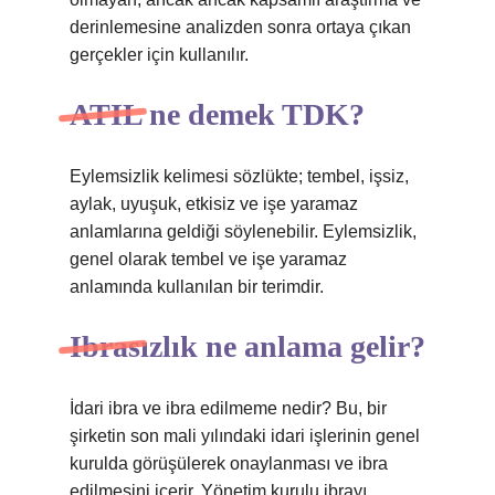
derinlemesine analizden sonra ortaya çıkan
gerçekler için kullanılır.
ATIL ne demek TDK?
Eylemsizlik kelimesi sözlükte; tembel, işsiz,
aylak, uyuşuk, etkisiz ve işe yaramaz
anlamlarına geldiği söylenebilir. Eylemsizlik,
genel olarak tembel ve işe yaramaz
anlamında kullanılan bir terimdir.
Ibrasızlık ne anlama gelir?
İdari ibra ve ibra edilmeme nedir? Bu, bir
şirketin son mali yılındaki idari işlerinin genel
kurulda görüşülerek onaylanması ve ibra
edilmesini içerir. Yönetim kurulu ibrayı