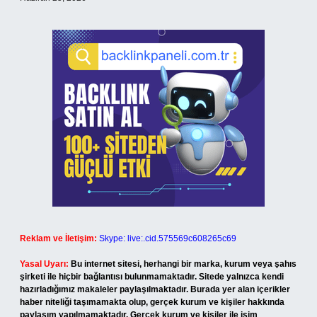
Reklam ve İletişim:
Skype: live:.cid.575569c608265c69
Yasal Uyarı:
Bu internet sitesi, herhangi bir marka, kurum veya şahıs
şirketi ile hiçbir bağlantısı bulunmamaktadır. Sitede yalnızca kendi
hazırladığımız makaleler paylaşılmaktadır. Burada yer alan içerikler
haber niteliği taşımamakta olup, gerçek kurum ve kişiler hakkında
paylaşım yapılmamaktadır. Gerçek kurum ve kişiler ile isim