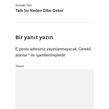
Sonraki Yazı
Tatlı Su Neden Dibe Çeker
Bir yanıt yazın
E-posta adresiniz yayınlanmayacak.
Gerekli
alanlar
*
ile işaretlenmişlerdir
Yorum