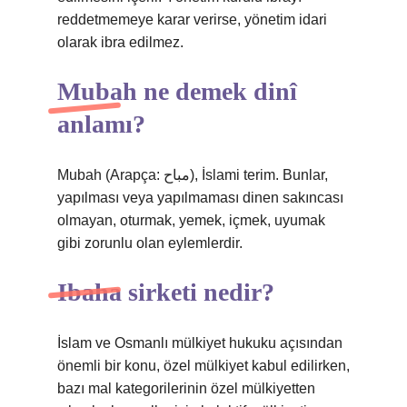
reddetmemeye karar verirse, yönetim idari
olarak ibra edilmez.
Mubah ne demek dinî
anlamı?
Mubah (Arapça: مباح), İslami terim. Bunlar,
yapılması veya yapılmaması dinen sakıncası
olmayan, oturmak, yemek, içmek, uyumak
gibi zorunlu olan eylemlerdir.
Ibaha sirketi nedir?
İslam ve Osmanlı mülkiyet hukuku açısından
önemli bir konu, özel mülkiyet kabul edilirken,
bazı mal kategorilerinin özel mülkiyetten