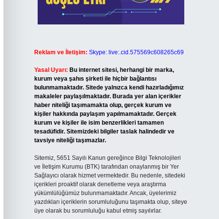
Reklam ve İletişim:
Skype: live:.cid.575569c608265c69
Yasal Uyarı:
Bu internet sitesi, herhangi bir marka,
kurum veya şahıs şirketi ile hiçbir bağlantısı
bulunmamaktadır. Sitede yalnızca kendi hazırladığımız
makaleler paylaşılmaktadır. Burada yer alan içerikler
haber niteliği taşımamakta olup, gerçek kurum ve
kişiler hakkında paylaşım yapılmamaktadır. Gerçek
kurum ve kişiler ile isim benzerlikleri tamamen
tesadüfidir. Sitemizdeki bilgiler taslak halindedir ve
tavsiye niteliği taşımazlar.
Sitemiz, 5651 Sayılı Kanun gereğince Bilgi Teknolojileri
ve İletişim Kurumu (BTK) tarafından onaylanmış bir Yer
Sağlayıcı olarak hizmet vermektedir. Bu nedenle, sitedeki
içerikleri proaktif olarak denetleme veya araştırma
yükümlülüğümüz bulunmamaktadır. Ancak, üyelerimiz
yazdıkları içeriklerin sorumluluğunu taşımakta olup, siteye
üye olarak bu sorumluluğu kabul etmiş sayılırlar.