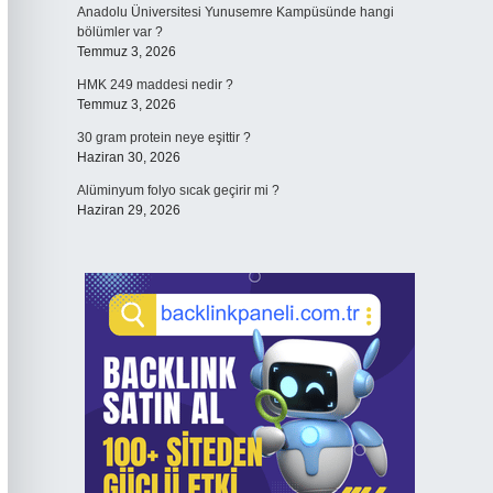
Anadolu Üniversitesi Yunusemre Kampüsünde hangi
bölümler var ?
Temmuz 3, 2026
HMK 249 maddesi nedir ?
Temmuz 3, 2026
30 gram protein neye eşittir ?
Haziran 30, 2026
Alüminyum folyo sıcak geçirir mi ?
Haziran 29, 2026