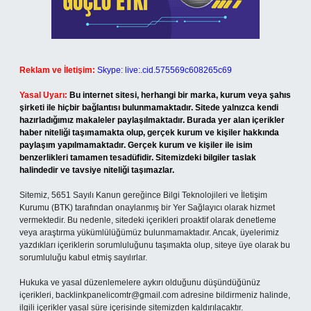
Reklam ve İletişim:
Skype: live:.cid.575569c608265c69
Yasal Uyarı:
Bu internet sitesi, herhangi bir marka, kurum veya şahıs
şirketi ile hiçbir bağlantısı bulunmamaktadır. Sitede yalnızca kendi
hazırladığımız makaleler paylaşılmaktadır. Burada yer alan içerikler
haber niteliği taşımamakta olup, gerçek kurum ve kişiler hakkında
paylaşım yapılmamaktadır. Gerçek kurum ve kişiler ile isim
benzerlikleri tamamen tesadüfidir. Sitemizdeki bilgiler taslak
halindedir ve tavsiye niteliği taşımazlar.
Sitemiz, 5651 Sayılı Kanun gereğince Bilgi Teknolojileri ve İletişim
Kurumu (BTK) tarafından onaylanmış bir Yer Sağlayıcı olarak hizmet
vermektedir. Bu nedenle, sitedeki içerikleri proaktif olarak denetleme
veya araştırma yükümlülüğümüz bulunmamaktadır. Ancak, üyelerimiz
yazdıkları içeriklerin sorumluluğunu taşımakta olup, siteye üye olarak bu
sorumluluğu kabul etmiş sayılırlar.
Hukuka ve yasal düzenlemelere aykırı olduğunu düşündüğünüz
içerikleri,
backlinkpanelicomtr@gmail.com
adresine bildirmeniz halinde,
ilgili içerikler yasal süre içerisinde sitemizden kaldırılacaktır.