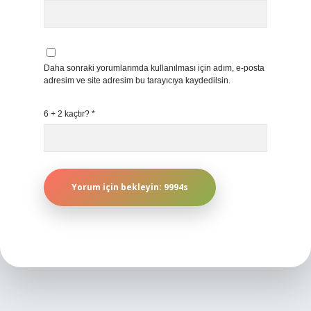
Daha sonraki yorumlarımda kullanılması için adım, e-posta
adresim ve site adresim bu tarayıcıya kaydedilsin.
6 + 2 kaçtır?
*