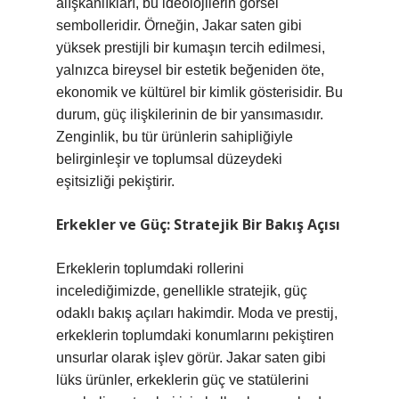
alışkanlıkları, bu ideolojilerin görsel
sembolleridir. Örneğin, Jakar saten gibi
yüksek prestijli bir kumaşın tercih edilmesi,
yalnızca bireysel bir estetik beğeniden öte,
ekonomik ve kültürel bir kimlik gösterisidir. Bu
durum, güç ilişkilerinin de bir yansımasıdır.
Zenginlik, bu tür ürünlerin sahipliğiyle
belirginleşir ve toplumsal düzeydeki
eşitsizliği pekiştirir.
Erkekler ve Güç: Stratejik Bir Bakış Açısı
Erkeklerin toplumdaki rollerini
incelediğimizde, genellikle stratejik, güç
odaklı bakış açıları hakimdir. Moda ve prestij,
erkeklerin toplumdaki konumlarını pekiştiren
unsurlar olarak işlev görür. Jakar saten gibi
lüks ürünler, erkeklerin güç ve statülerini