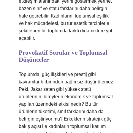
etkileşim alanındaki yerini göstermek yerine,
bazen sınıf ve statü farklarını daha belirgin
hale getirebilir. Kadınların, toplumsal eşitlik
ve hak mücadelesi, bu tür estetik tercihlerle
şekillenen bir toplumda farklı dinamiklere yol
açabilir.
Provokatif Sorular ve Toplumsal
Düşünceler
Toplumda, güç ilişkileri ve prestij gibi
kavramlar birbirinden bağımsız düşünülemez.
Peki, Jakar saten gibi yüksek statü
ürünlerinin, bireylerin ekonomik ve toplumsal
yapıları üzerindeki etkisi nedir? Bu tür
ürünlerin tüketimi, sınıf farklarını daha da
belirginleştiriyor mu? Erkeklerin stratejik güç
bakış açısı ile kadınların toplumsal katılım