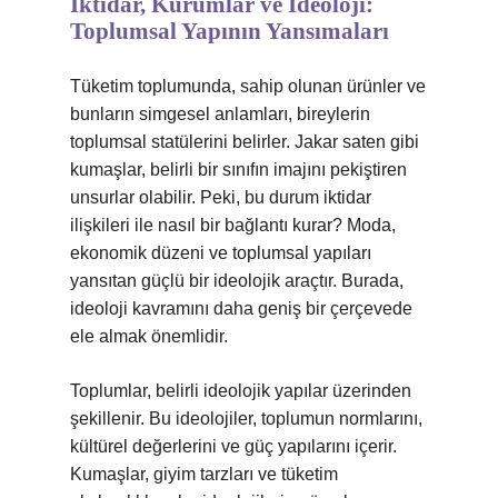
İktidar, Kurumlar ve İdeoloji:
Toplumsal Yapının Yansımaları
Tüketim toplumunda, sahip olunan ürünler ve
bunların simgesel anlamları, bireylerin
toplumsal statülerini belirler. Jakar saten gibi
kumaşlar, belirli bir sınıfın imajını pekiştiren
unsurlar olabilir. Peki, bu durum iktidar
ilişkileri ile nasıl bir bağlantı kurar? Moda,
ekonomik düzeni ve toplumsal yapıları
yansıtan güçlü bir ideolojik araçtır. Burada,
ideoloji kavramını daha geniş bir çerçevede
ele almak önemlidir.
Toplumlar, belirli ideolojik yapılar üzerinden
şekillenir. Bu ideolojiler, toplumun normlarını,
kültürel değerlerini ve güç yapılarını içerir.
Kumaşlar, giyim tarzları ve tüketim