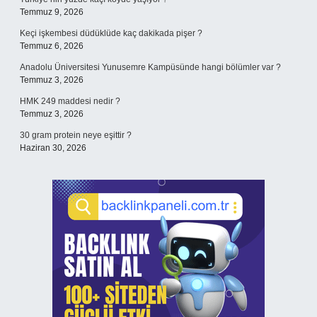
Temmuz 9, 2026
Keçi işkembesi düdüklüde kaç dakikada pişer ?
Temmuz 6, 2026
Anadolu Üniversitesi Yunusemre Kampüsünde hangi bölümler var ?
Temmuz 3, 2026
HMK 249 maddesi nedir ?
Temmuz 3, 2026
30 gram protein neye eşittir ?
Haziran 30, 2026