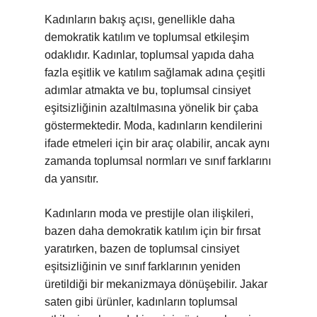
Kadınların bakış açısı, genellikle daha
demokratik katılım ve toplumsal etkileşim
odaklıdır. Kadınlar, toplumsal yapıda daha
fazla eşitlik ve katılım sağlamak adına çeşitli
adımlar atmakta ve bu, toplumsal cinsiyet
eşitsizliğinin azaltılmasına yönelik bir çaba
göstermektedir. Moda, kadınların kendilerini
ifade etmeleri için bir araç olabilir, ancak aynı
zamanda toplumsal normları ve sınıf farklarını
da yansıtır.
Kadınların moda ve prestijle olan ilişkileri,
bazen daha demokratik katılım için bir fırsat
yaratırken, bazen de toplumsal cinsiyet
eşitsizliğinin ve sınıf farklarının yeniden
üretildiği bir mekanizmaya dönüşebilir. Jakar
saten gibi ürünler, kadınların toplumsal