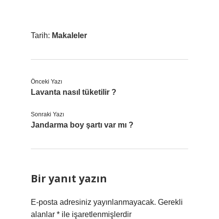
Tarih:
Makaleler
Önceki Yazı
Lavanta nasıl tüketilir ?
Sonraki Yazı
Jandarma boy şartı var mı ?
Bir yanıt yazın
E-posta adresiniz yayınlanmayacak.
Gerekli
alanlar
*
ile işaretlenmişlerdir