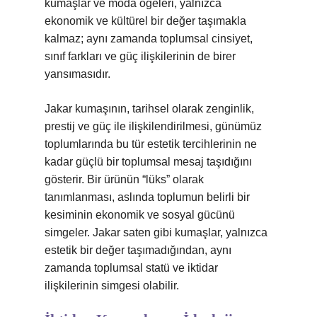
kumaşlar ve moda öğeleri, yalnızca
ekonomik ve kültürel bir değer taşımakla
kalmaz; aynı zamanda toplumsal cinsiyet,
sınıf farkları ve güç ilişkilerinin de birer
yansımasıdır.
Jakar kumaşının, tarihsel olarak zenginlik,
prestij ve güç ile ilişkilendirilmesi, günümüz
toplumlarında bu tür estetik tercihlerinin ne
kadar güçlü bir toplumsal mesaj taşıdığını
gösterir. Bir ürünün “lüks” olarak
tanımlanması, aslında toplumun belirli bir
kesiminin ekonomik ve sosyal gücünü
simgeler. Jakar saten gibi kumaşlar, yalnızca
estetik bir değer taşımadığından, aynı
zamanda toplumsal statü ve iktidar
ilişkilerinin simgesi olabilir.