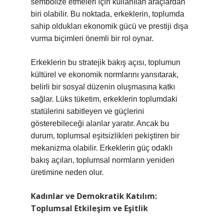
sembolize etmeleri için kullanılan araçlardan
biri olabilir. Bu noktada, erkeklerin, toplumda
sahip oldukları ekonomik gücü ve prestiji dışa
vurma biçimleri önemli bir rol oynar.
Erkeklerin bu stratejik bakış açısı, toplumun
kültürel ve ekonomik normlarını yansıtarak,
belirli bir sosyal düzenin oluşmasına katkı
sağlar. Lüks tüketim, erkeklerin toplumdaki
statülerini sabitleyen ve güçlerini
gösterebileceği alanlar yaratır. Ancak bu
durum, toplumsal eşitsizlikleri pekiştiren bir
mekanizma olabilir. Erkeklerin güç odaklı
bakış açıları, toplumsal normların yeniden
üretimine neden olur.
Kadınlar ve Demokratik Katılım:
Toplumsal Etkileşim ve Eşitlik