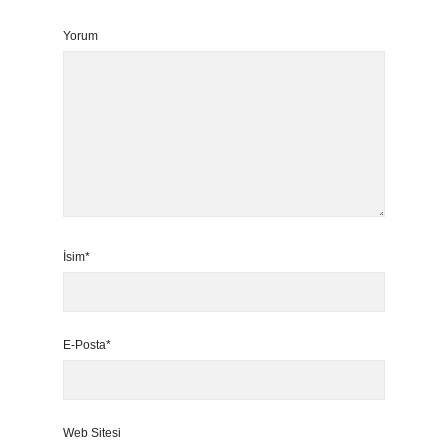
Yorum
İsim*
E-Posta*
Web Sitesi