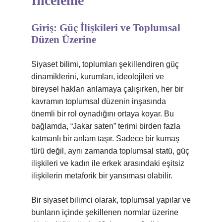
İnceleme
Giriş: Güç İlişkileri ve Toplumsal
Düzen Üzerine
Siyaset bilimi, toplumları şekillendiren güç
dinamiklerini, kurumları, ideolojileri ve
bireysel hakları anlamaya çalışırken, her bir
kavramın toplumsal düzenin inşasında
önemli bir rol oynadığını ortaya koyar. Bu
bağlamda, “Jakar saten” terimi birden fazla
katmanlı bir anlam taşır. Sadece bir kumaş
türü değil, aynı zamanda toplumsal statü, güç
ilişkileri ve kadın ile erkek arasındaki eşitsiz
ilişkilerin metaforik bir yansıması olabilir.
Bir siyaset bilimci olarak, toplumsal yapılar ve
bunların içinde şekillenen normlar üzerine