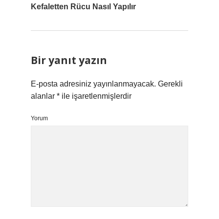
Kefaletten Rücu Nasıl Yapılır
Bir yanıt yazın
E-posta adresiniz yayınlanmayacak.
Gerekli
alanlar
*
ile işaretlenmişlerdir
Yorum