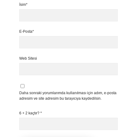
İsim*
E-Posta*
Web Sitesi
Daha sonraki yorumlarımda kullanılması için adım, e-posta
adresim ve site adresim bu tarayıcıya kaydedilsin.
6 + 2 kaçtır?
*