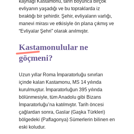
kaynağı Kastamonu, tarih boyunca birçok
evliyanın yaşadığı ve bu topraklarda iz
bıraktığı bir şehirdir. Şehir, evliyaların varlığı,
manevi mirası ve etkisiyle ön plana çıkmış ve
“Evliyalar Şehri” olarak anılmıştır.
Kastamonulular ne
göçmeni?
Uzun yıllar Roma İmparatorluğu sınırları
içinde kalan Kastamonu, MS 14 yılında
kurulmuştur. İmparatorluğun 395 yılında
bölünmesiyle, tüm Anadolu gibi Bizans
İmparatorluğu’na katılmıştır. Tarih öncesi
çağlardan sonra, Gaslar (Gaşka Türkleri)
bölgedeki (Paflagonya) Sümerlerin bilinen en
eski koludur.