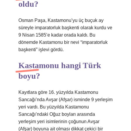
oldu?
Osman Paşa, Kastamonu’yu üç buçuk ay
süreyle imparatorluk başkenti olarak kurdu ve
9 Nisan 1585’e kadar orada kaldı. Bu
dönemde Kastamonu bir nevi “imparatorluk
başkenti” işlevi gördü.
Kastamonu hangi Türk
boyu?
Kayıtlara göre 16. yüzyılda Kastamonu
Sancağı’nda Avşar (Afşar) isminde 9 yerleşim
yeri vardı. Bu yüzyılda Kastamonu
Sancağı’ndaki Oğuz boyları arasında
yerleşim yeri isimlerinin çoğunun Avşar
(Afşar) boyuna ait olması dikkat çekici bir