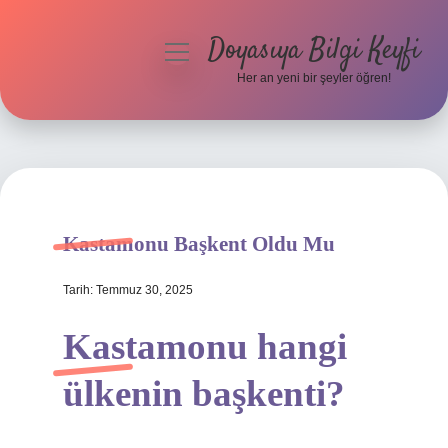
Doyasıya Bilgi Keyfi
menüyü
aç
Her an yeni bir şeyler öğren!
Anasayfa
Gizlilik Politikası
Yasal Uyarı
Kastamonu Başkent Oldu Mu
Hakkımızda
Tarih: Temmuz 30, 2025
Kastamonu hangi
ülkenin başkenti?