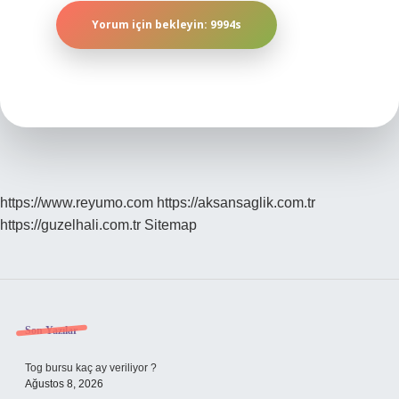
https://www.reyumo.com
https://aksansaglik.com.tr
https://guzelhali.com.tr
Sitemap
Sidebar
Son Yazılar
Tog bursu kaç ay veriliyor ?
Ağustos 8, 2026