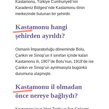
Kastamonu, Türkiye Cumhuriyeti’nin
Karadeniz Bölgesi’nde Kastamonu ilinin
merkezinde bulunan bir şehirdir.
Kastamonu hangi
şehirden ayrıldı?
Osmanlı İmparatorluğu döneminde Bolu,
Çankırı ve Sinop’un il sınırları içinde kalan
Kastamonu ili, 1907’de Bolu’nun, 1918’de ise
Çankırı ve Sinop’un ayrılmasıyla bugünkü
durumuna ulaşmıştır.
Kastamonu il olmadan
önce nereye bağlıydı?