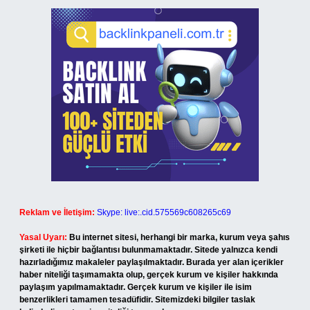
Reklam ve İletişim:
Skype: live:.cid.575569c608265c69
Yasal Uyarı:
Bu internet sitesi, herhangi bir marka, kurum veya şahıs
şirketi ile hiçbir bağlantısı bulunmamaktadır. Sitede yalnızca kendi
hazırladığımız makaleler paylaşılmaktadır. Burada yer alan içerikler
haber niteliği taşımamakta olup, gerçek kurum ve kişiler hakkında
paylaşım yapılmamaktadır. Gerçek kurum ve kişiler ile isim
benzerlikleri tamamen tesadüfidir. Sitemizdeki bilgiler taslak