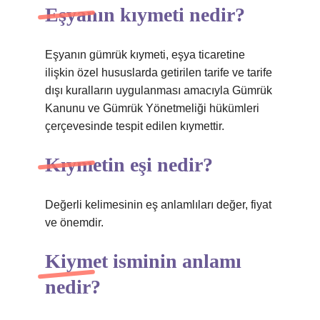
Eşyanın kıymeti nedir?
Eşyanın gümrük kıymeti, eşya ticaretine
ilişkin özel hususlarda getirilen tarife ve tarife
dışı kuralların uygulanması amacıyla Gümrük
Kanunu ve Gümrük Yönetmeliği hükümleri
çerçevesinde tespit edilen kıymettir.
Kıymetin eşi nedir?
Değerli kelimesinin eş anlamlıları değer, fiyat
ve önemdir.
Kiymet isminin anlamı
nedir?