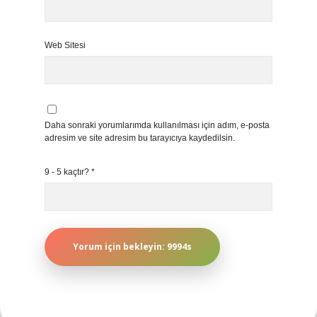
Web Sitesi
Daha sonraki yorumlarımda kullanılması için adım, e-posta
adresim ve site adresim bu tarayıcıya kaydedilsin.
9 - 5 kaçtır?
*