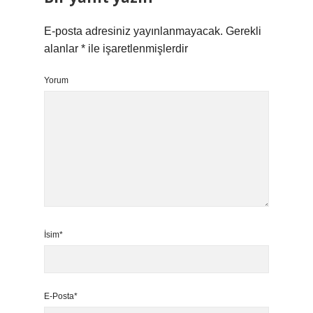
E-posta adresiniz yayınlanmayacak.
Gerekli
alanlar
*
ile işaretlenmişlerdir
Yorum
İsim*
E-Posta*