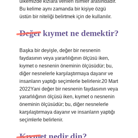
ülkemizde kızlara verilen isimler arasındadır.
Bu kelime aynı zamanda bir kişiye özgü
üstün bir niteliği belirtmek için de kullanılır.
Değer kıymet ne demektir?
Başka bir deyişle, değer bir nesnenin
faydasının veya yararlılığının ölçüsü iken,
kıymet o nesnenin öneminin ölçüsüdür; bu,
diğer nesnelerle karşılaştırmaya dayanır ve
insanların yaptığı seçimlerle belirlenir.20 Mart
2022Yani değer bir nesnenin faydasının veya
yararlılığının ölçüsü iken, kıymet o nesnenin
öneminin ölçüsüdür; bu, diğer nesnelerle
karşılaştırmaya dayanır ve insanların yaptığı
seçimlerle belirlenir.
Kıymet nedir din?