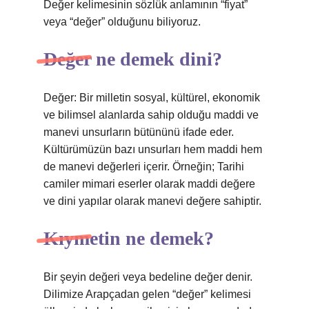
Değer kelimesinin sözlük anlamının “fiyat”
veya “değer” olduğunu biliyoruz.
Değer ne demek dini?
Değer: Bir milletin sosyal, kültürel, ekonomik
ve bilimsel alanlarda sahip olduğu maddi ve
manevi unsurların bütününü ifade eder.
Kültürümüzün bazı unsurları hem maddi hem
de manevi değerleri içerir. Örneğin; Tarihi
camiler mimari eserler olarak maddi değere
ve dini yapılar olarak manevi değere sahiptir.
Kıymetin ne demek?
Bir şeyin değeri veya bedeline değer denir.
Dilimize Arapçadan gelen “değer” kelimesi