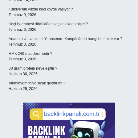
Temmuz 14, 2026
Türkiye’nin yüzde kaçı köyde yaşıyor ?
Temmuz 9, 2026
Keçi işkembesi düdüklüde kaç dakikada pişer ?
Temmuz 6, 2026
Anadolu Üniversitesi Yunusemre Kampüsünde hangi bölümler var ?
Temmuz 3, 2026
HMK 249 maddesi nedir ?
Temmuz 3, 2026
30 gram protein neye eşittir ?
Haziran 30, 2026
Alüminyum folyo sıcak geçirir mi ?
Haziran 29, 2026