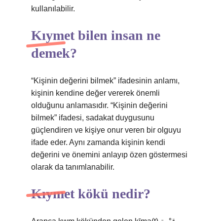
kullanılabilir.
Kıymet bilen insan ne
demek?
“Kişinin değerini bilmek” ifadesinin anlamı,
kişinin kendine değer vererek önemli
olduğunu anlamasıdır. “Kişinin değerini
bilmek” ifadesi, sadakat duygusunu
güçlendiren ve kişiye onur veren bir olguyu
ifade eder. Aynı zamanda kişinin kendi
değerini ve önemini anlayıp özen göstermesi
olarak da tanımlanabilir.
Kıymet kökü nedir?