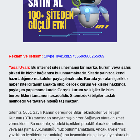
Reklam ve İletişim:
Skype: live:.cid.575569c608265c69
Yasal Uyarı:
Bu internet sitesi, herhangi bir marka, kurum veya şahıs
şirketi ile hiçbir bağlantısı bulunmamaktadır. Sitede yalnızca kendi
hazırladığımız makaleler paylaşılmaktadır. Burada yer alan içerikler
haber niteliği taşımamakta olup, gerçek kurum ve kişiler hakkında
paylaşım yapılmamaktadır. Gerçek kurum ve kişiler ile isim
benzerlikleri tamamen tesadüfidir. Sitemizdeki bilgiler taslak
halindedir ve tavsiye niteliği taşımazlar.
Sitemiz, 5651 Sayılı Kanun gereğince Bilgi Teknolojileri ve İletişim
Kurumu (BTK) tarafından onaylanmış bir Yer Sağlayıcı olarak hizmet
vermektedir. Bu nedenle, sitedeki içerikleri proaktif olarak denetleme
veya araştırma yükümlülüğümüz bulunmamaktadır. Ancak, üyelerimiz
yazdıkları içeriklerin sorumluluğunu taşımakta olup, siteye üye olarak bu