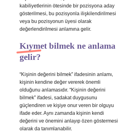
kabiliyetlerinin ötesinde bir pozisyona aday
gösterilmesi, bu pozisyonla ilişkilendirilmesi
veya bu pozisyonun üyesi olarak
değerlendirilmesi anlamına gelir.
Kıymet bilmek ne anlama
gelir?
“Kişinin değerini bilmek” ifadesinin anlamı,
kişinin kendine değer vererek önemli
olduğunu anlamasıdır. “Kişinin değerini
bilmek” ifadesi, sadakat duygusunu
güçlendiren ve kişiye onur veren bir olguyu
ifade eder. Aynı zamanda kişinin kendi
değerini ve önemini anlayıp özen göstermesi
olarak da tanımlanabilir.