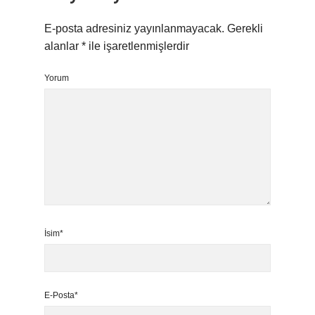
E-posta adresiniz yayınlanmayacak.
Gerekli
alanlar
*
ile işaretlenmişlerdir
Yorum
İsim*
E-Posta*