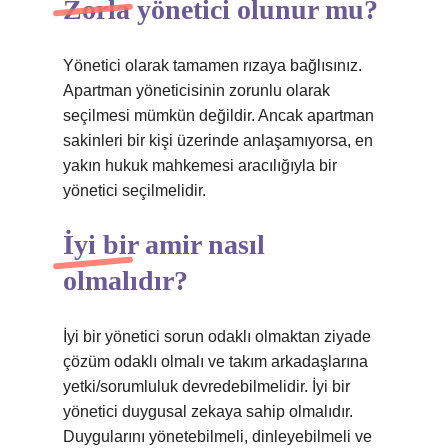
Zorla yönetici olunur mu?
Yönetici olarak tamamen rızaya bağlısınız.
Apartman yöneticisinin zorunlu olarak
seçilmesi mümkün değildir. Ancak apartman
sakinleri bir kişi üzerinde anlaşamıyorsa, en
yakın hukuk mahkemesi aracılığıyla bir
yönetici seçilmelidir.
İyi bir amir nasıl
olmalıdır?
İyi bir yönetici sorun odaklı olmaktan ziyade
çözüm odaklı olmalı ve takım arkadaşlarına
yetki/sorumluluk devredebilmelidir. İyi bir
yönetici duygusal zekaya sahip olmalıdır.
Duygularını yönetebilmeli, dinleyebilmeli ve