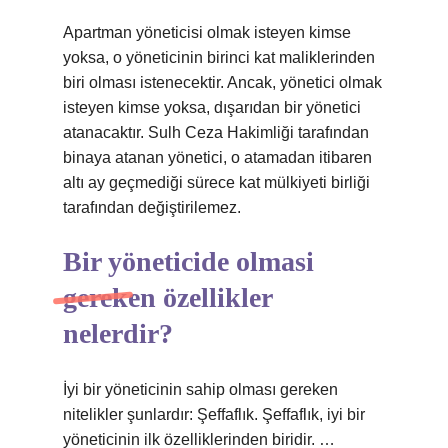
Apartman yöneticisi olmak isteyen kimse
yoksa, o yöneticinin birinci kat maliklerinden
biri olması istenecektir. Ancak, yönetici olmak
isteyen kimse yoksa, dışarıdan bir yönetici
atanacaktır. Sulh Ceza Hakimliği tarafından
binaya atanan yönetici, o atamadan itibaren
altı ay geçmediği sürece kat mülkiyeti birliği
tarafından değiştirilemez.
Bir yöneticide olmasi
gereken özellikler
nelerdir?
İyi bir yöneticinin sahip olması gereken
nitelikler şunlardır: Şeffaflık. Şeffaflık, iyi bir
yöneticinin ilk özelliklerinden biridir. …