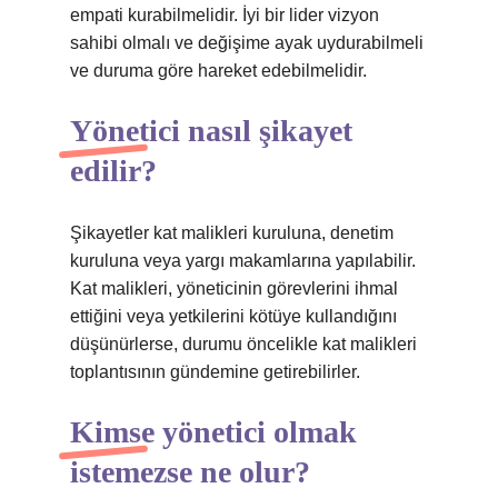
empati kurabilmelidir. İyi bir lider vizyon
sahibi olmalı ve değişime ayak uydurabilmeli
ve duruma göre hareket edebilmelidir.
Yönetici nasıl şikayet
edilir?
Şikayetler kat malikleri kuruluna, denetim
kuruluna veya yargı makamlarına yapılabilir.
Kat malikleri, yöneticinin görevlerini ihmal
ettiğini veya yetkilerini kötüye kullandığını
düşünürlerse, durumu öncelikle kat malikleri
toplantısının gündemine getirebilirler.
Kimse yönetici olmak
istemezse ne olur?