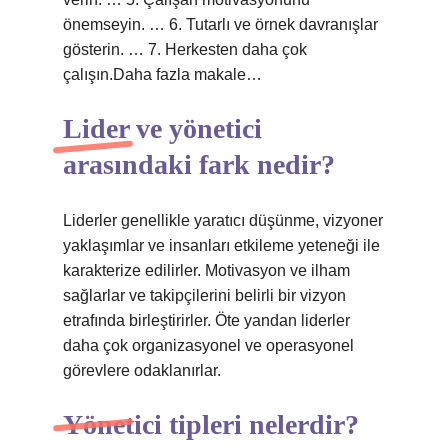
önemseyin. … 6. Tutarlı ve örnek davranışlar
gösterin. … 7. Herkesten daha çok
çalışın.Daha fazla makale…
Lider ve yönetici
arasındaki fark nedir?
Liderler genellikle yaratıcı düşünme, vizyoner
yaklaşımlar ve insanları etkileme yeteneği ile
karakterize edilirler. Motivasyon ve ilham
sağlarlar ve takipçilerini belirli bir vizyon
etrafında birleştirirler. Öte yandan liderler
daha çok organizasyonel ve operasyonel
görevlere odaklanırlar.
Yönetici tipleri nelerdir?