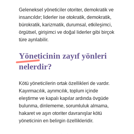
Geleneksel yöneticiler otoriter, demokratik ve
insancıldır; liderler ise otokratik, demokratik,
bürokratik, karizmatik, durumsal, etkileşimci,
örgütsel, girişimci ve doğal liderler gibi birçok
türe ayrılabilir.
Yöneticinin zayıf yönleri
nelerdir?
Kötü yöneticilerin ortak özellikleri de vardır.
Kayırmacılık, ayrımcılık, toplum içinde
eleştirme ve kapalı kapılar ardında övgüde
bulunma, dinlememe, sorumluluk almama,
hakaret ve aşırı otoriter davranışlar kötü
yöneticinin en belirgin özellikleridir.