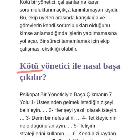
Kötü bir yönetici, çalışanlarına karşı
sorumluluklarını açıkça tanımlamayan kişidir.
Bu, ekip üyeleri arasında karışıklığa ve
görevlerin kendi sorumlulukları olduğunu
kimse anlamadığında işlerin yapılmamasına
yol açar. Bir süreci tamamlamak için ekip
çalışması eksikliği olabilir.
Kötü yönetici ile nasıl başa
çıkılır?
Psikopat Bir Yöneticiyle Başa Çıkmanın 7
Yolu 1- Üstesinden gelmek istediğiniz şeyi
belirleyin. … 2- Her şeyi yazılı olarak isteyin.
… 3- Derin bir nefes alın. … 4- Tetikleyicinin
ne olduğunu anlayın. … 5- İletişim
stratejilerini kullanın. … 6- Kendinizi raydan