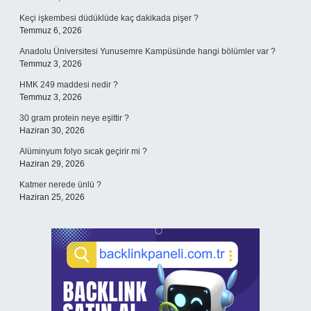
Keçi işkembesi düdüklüde kaç dakikada pişer ?
Temmuz 6, 2026
Anadolu Üniversitesi Yunusemre Kampüsünde hangi bölümler var ?
Temmuz 3, 2026
HMK 249 maddesi nedir ?
Temmuz 3, 2026
30 gram protein neye eşittir ?
Haziran 30, 2026
Alüminyum folyo sıcak geçirir mi ?
Haziran 29, 2026
Katmer nerede ünlü ?
Haziran 25, 2026