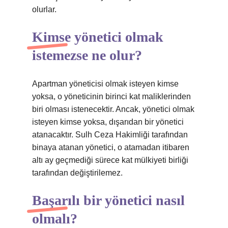
olurlar.
Kimse yönetici olmak
istemezse ne olur?
Apartman yöneticisi olmak isteyen kimse
yoksa, o yöneticinin birinci kat maliklerinden
biri olması istenecektir. Ancak, yönetici olmak
isteyen kimse yoksa, dışarıdan bir yönetici
atanacaktır. Sulh Ceza Hakimliği tarafından
binaya atanan yönetici, o atamadan itibaren
altı ay geçmediği sürece kat mülkiyeti birliği
tarafından değiştirilemez.
Başarılı bir yönetici nasıl
olmalı?