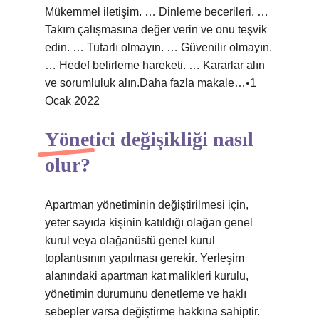
Mükemmel iletişim. … Dinleme becerileri. …
Takım çalışmasına değer verin ve onu teşvik
edin. … Tutarlı olmayın. … Güvenilir olmayın.
… Hedef belirleme hareketi. … Kararlar alın
ve sorumluluk alın.Daha fazla makale…•1
Ocak 2022
Yönetici değişikliği nasıl
olur?
Apartman yönetiminin değiştirilmesi için,
yeter sayıda kişinin katıldığı olağan genel
kurul veya olağanüstü genel kurul
toplantısının yapılması gerekir. Yerleşim
alanındaki apartman kat malikleri kurulu,
yönetimin durumunu denetleme ve haklı
sebepler varsa değiştirme hakkına sahiptir.