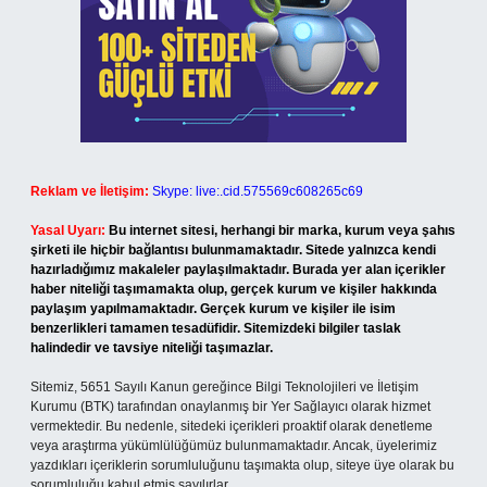
Reklam ve İletişim:
Skype: live:.cid.575569c608265c69
Yasal Uyarı:
Bu internet sitesi, herhangi bir marka, kurum veya şahıs
şirketi ile hiçbir bağlantısı bulunmamaktadır. Sitede yalnızca kendi
hazırladığımız makaleler paylaşılmaktadır. Burada yer alan içerikler
haber niteliği taşımamakta olup, gerçek kurum ve kişiler hakkında
paylaşım yapılmamaktadır. Gerçek kurum ve kişiler ile isim
benzerlikleri tamamen tesadüfidir. Sitemizdeki bilgiler taslak
halindedir ve tavsiye niteliği taşımazlar.
Sitemiz, 5651 Sayılı Kanun gereğince Bilgi Teknolojileri ve İletişim
Kurumu (BTK) tarafından onaylanmış bir Yer Sağlayıcı olarak hizmet
vermektedir. Bu nedenle, sitedeki içerikleri proaktif olarak denetleme
veya araştırma yükümlülüğümüz bulunmamaktadır. Ancak, üyelerimiz
yazdıkları içeriklerin sorumluluğunu taşımakta olup, siteye üye olarak bu
sorumluluğu kabul etmiş sayılırlar.