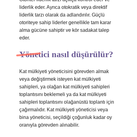
liderlik eder. Ayrıca otokratik veya direktif
liderlik tarzı olarak da adlandırılır. Güçlü
otoriteye sahip liderler genellikle tam karar
alma gücüne sahiptir ve kör sadakat talep
eder.
Yönetici nasıl düşürülür?
Kat mülkiyeti yöneticisini görevden almak
veya değiştirmek isteyen kat mülkiyeti
sahipleri, ya olağan kat mülkiyeti sahipleri
toplantısını beklemeli ya da kat mülkiyeti
sahipleri toplantısını olağanüstü toplantı için
çağırmalıdır. Kat mülkiyeti yöneticisi veya
bina yöneticisi, seçildiği çoğunluk kadar oy
oranıyla görevden alınabilir.