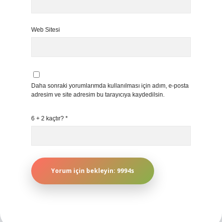
Web Sitesi
Daha sonraki yorumlarımda kullanılması için adım, e-posta
adresim ve site adresim bu tarayıcıya kaydedilsin.
6 + 2 kaçtır?
*