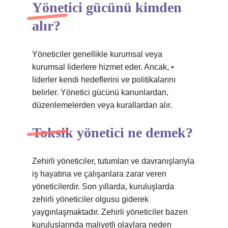
Yönetici gücünü kimden
alır?
Yöneticiler genellikle kurumsal veya
kurumsal liderlere hizmet eder. Ancak, •
liderler kendi hedeflerini ve politikalarını
belirler. Yönetici gücünü kanunlardan,
düzenlemelerden veya kurallardan alır.
Toksik yönetici ne demek?
Zehirli yöneticiler, tutumları ve davranışlarıyla
iş hayatına ve çalışanlara zarar veren
yöneticilerdir. Son yıllarda, kuruluşlarda
zehirli yöneticiler olgusu giderek
yaygınlaşmaktadır. Zehirli yöneticiler bazen
kuruluşlarında maliyetli olaylara neden