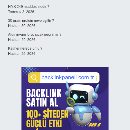
HMK 249 maddesi nedir ?
Temmuz 3, 2026
30 gram protein neye eşittir ?
Haziran 30, 2026
Alüminyum folyo sıcak geçirir mi ?
Haziran 29, 2026
Katmer nerede ünlü ?
Haziran 25, 2026