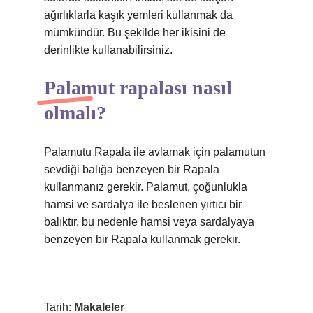
ağırlıklarla kaşık yemleri kullanmak da
mümkündür. Bu şekilde her ikisini de
derinlikte kullanabilirsiniz.
Palamut rapalası nasıl
olmalı?
Palamutu Rapala ile avlamak için palamutun
sevdiği balığa benzeyen bir Rapala
kullanmanız gerekir. Palamut, çoğunlukla
hamsi ve sardalya ile beslenen yırtıcı bir
balıktır, bu nedenle hamsi veya sardalyaya
benzeyen bir Rapala kullanmak gerekir.
Tarih:
Makaleler