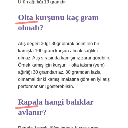
Ürün ağırlığı 19 gramdır.
Olta kurşunu kaç gram
olmalı?
Atış değeri 30gr-80gr olarak belirtilen bir
kamışla 100 gram kurşun atmak sağlıklı
olmaz. Atış sırasında kamışınız zarar görebilir.
Örnek kamış için kurşun + olta takımı (yem)
ağırlığı 30 gramdan az, 80 gramdan fazla
olmamalıdır ki kamış imalatına göre en iyi atış
performansını gösterebilsin.
Rapala hangi balıklar
avlanır?