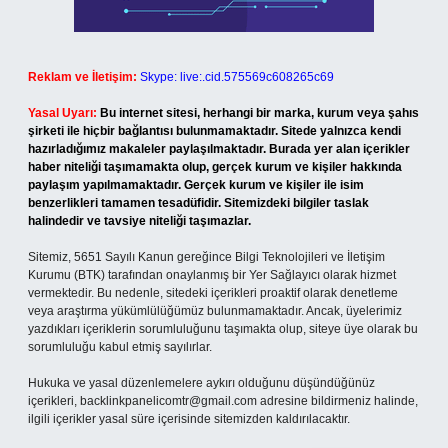
Reklam ve İletişim:
Skype: live:.cid.575569c608265c69
Yasal Uyarı:
Bu internet sitesi, herhangi bir marka, kurum veya şahıs
şirketi ile hiçbir bağlantısı bulunmamaktadır. Sitede yalnızca kendi
hazırladığımız makaleler paylaşılmaktadır. Burada yer alan içerikler
haber niteliği taşımamakta olup, gerçek kurum ve kişiler hakkında
paylaşım yapılmamaktadır. Gerçek kurum ve kişiler ile isim
benzerlikleri tamamen tesadüfidir. Sitemizdeki bilgiler taslak
halindedir ve tavsiye niteliği taşımazlar.
Sitemiz, 5651 Sayılı Kanun gereğince Bilgi Teknolojileri ve İletişim
Kurumu (BTK) tarafından onaylanmış bir Yer Sağlayıcı olarak hizmet
vermektedir. Bu nedenle, sitedeki içerikleri proaktif olarak denetleme
veya araştırma yükümlülüğümüz bulunmamaktadır. Ancak, üyelerimiz
yazdıkları içeriklerin sorumluluğunu taşımakta olup, siteye üye olarak bu
sorumluluğu kabul etmiş sayılırlar.
Hukuka ve yasal düzenlemelere aykırı olduğunu düşündüğünüz
içerikleri,
backlinkpanelicomtr@gmail.com
adresine bildirmeniz halinde,
ilgili içerikler yasal süre içerisinde sitemizden kaldırılacaktır.