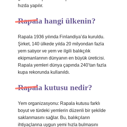
hızda yapılır.
Rapala hangi ülkenin?
Rapala 1936 yılında Finlandiya’da kuruldu.
Şirket, 140 ülkede yılda 20 milyondan fazla
yem satıyor ve yem ve ilgili balıkçılık
ekipmanlarının dünyanın en büyük üreticisi.
Rapala yemleri dünya çapında 240’tan fazla
kupa rekorunda kullanıldı.
Rapala kutusu nedir?
Yem organizasyonu: Rapala kutusu farklı
boyut ve türdeki yemlerin düzenli bir şekilde
saklanmasını sağlar. Bu, balıkçıların
ihtiyaçlarına uygun yemi hızla bulmasını