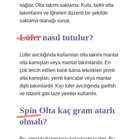
sağlar. Olta takımı saklama: Kutu, farklı olta
takımlarını ve iğneleri düzenli bir şekilde
saklama olanağı sunar.
Lüfer nasıl tutulur?
Lüfer avcılığında kullanılan olta takımı mantar
olta kamışları veya mantar takımlarıdır. En
çok tercih edilen balık tutma teknikleri yemli
olta kamışları, yemli kancalar veya mantar
dipli takımlardır. Kıyı lüfer avcılığında garfish
ve istavrit gibi taze yemler kullanılır.
Spin Olta kaç gram atarlı
olmalı?
Bu, pipet kullanmanızı kolaylaştıracaktır. Bu