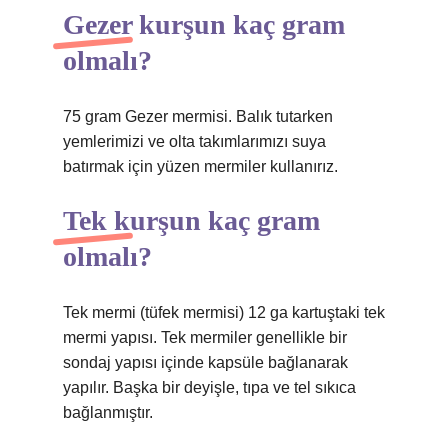
Gezer kurşun kaç gram
olmalı?
75 gram Gezer mermisi. Balık tutarken
yemlerimizi ve olta takımlarımızı suya
batırmak için yüzen mermiler kullanırız.
Tek kurşun kaç gram
olmalı?
Tek mermi (tüfek mermisi) 12 ga kartuştaki tek
mermi yapısı. Tek mermiler genellikle bir
sondaj yapısı içinde kapsüle bağlanarak
yapılır. Başka bir deyişle, tıpa ve tel sıkıca
bağlanmıştır.