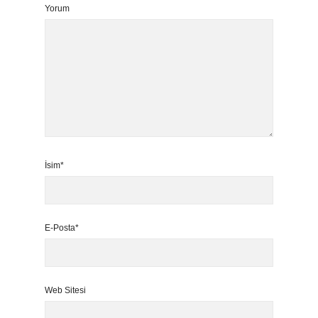
Yorum
İsim*
E-Posta*
Web Sitesi