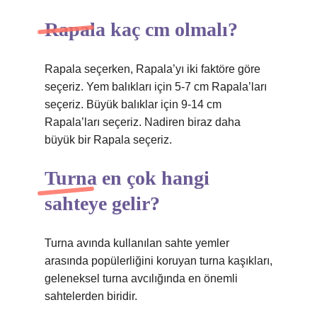
Rapala kaç cm olmalı?
Rapala seçerken, Rapala’yı iki faktöre göre
seçeriz. Yem balıkları için 5-7 cm Rapala’ları
seçeriz. Büyük balıklar için 9-14 cm
Rapala’ları seçeriz. Nadiren biraz daha
büyük bir Rapala seçeriz.
Turna en çok hangi
sahteye gelir?
Turna avında kullanılan sahte yemler
arasında popülerliğini koruyan turna kaşıkları,
geleneksel turna avcılığında en önemli
sahtelerden biridir.