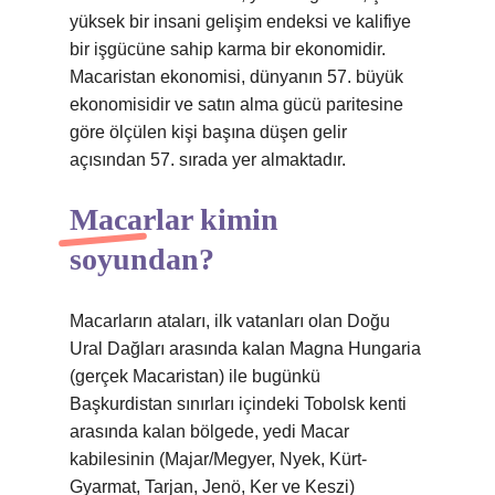
yüksek bir insani gelişim endeksi ve kalifiye
bir işgücüne sahip karma bir ekonomidir.
Macaristan ekonomisi, dünyanın 57. büyük
ekonomisidir ve satın alma gücü paritesine
göre ölçülen kişi başına düşen gelir
açısından 57. sırada yer almaktadır.
Macarlar kimin
soyundan?
Macarların ataları, ilk vatanları olan Doğu
Ural Dağları arasında kalan Magna Hungaria
(gerçek Macaristan) ile bugünkü
Başkurdistan sınırları içindeki Tobolsk kenti
arasında kalan bölgede, yedi Macar
kabilesinin (Majar/Megyer, Nyek, Kürt-
Gyarmat, Tarjan, Jenö, Ker ve Keszi)