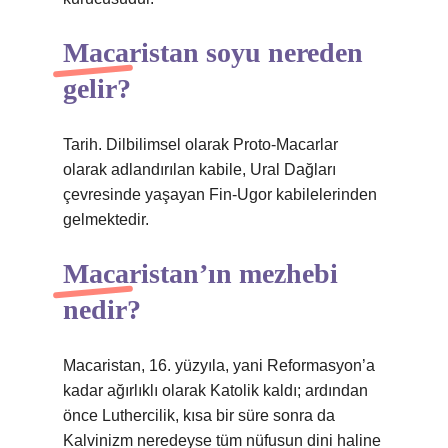
Macaristan soyu nereden
gelir?
Tarih. Dilbilimsel olarak Proto-Macarlar
olarak adlandırılan kabile, Ural Dağları
çevresinde yaşayan Fin-Ugor kabilelerinden
gelmektedir.
Macaristan’ın mezhebi
nedir?
Macaristan, 16. yüzyıla, yani Reformasyon’a
kadar ağırlıklı olarak Katolik kaldı; ardından
önce Luthercilik, kısa bir süre sonra da
Kalvinizm neredeyse tüm nüfusun dini haline