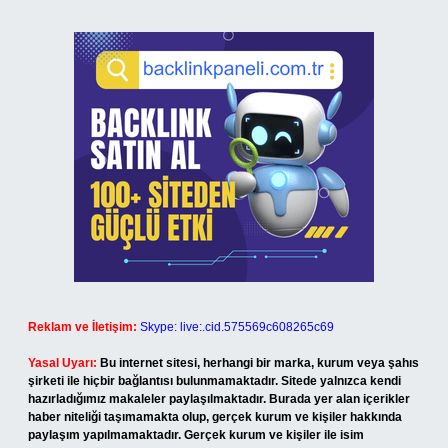
Reklam ve İletişim:
Skype: live:.cid.575569c608265c69
Yasal Uyarı:
Bu internet sitesi, herhangi bir marka, kurum veya şahıs
şirketi ile hiçbir bağlantısı bulunmamaktadır. Sitede yalnızca kendi
hazırladığımız makaleler paylaşılmaktadır. Burada yer alan içerikler
haber niteliği taşımamakta olup, gerçek kurum ve kişiler hakkında
paylaşım yapılmamaktadır. Gerçek kurum ve kişiler ile isim