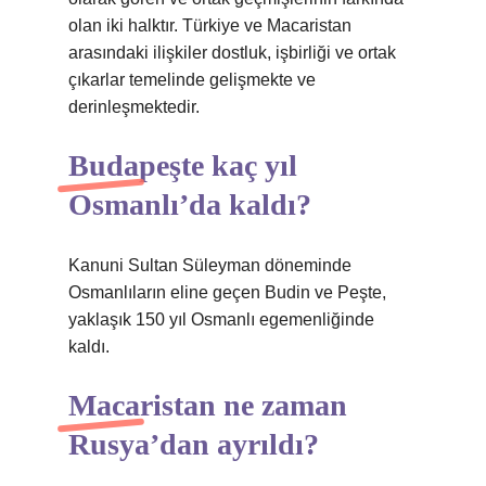
olan iki halktır. Türkiye ve Macaristan
arasındaki ilişkiler dostluk, işbirliği ve ortak
çıkarlar temelinde gelişmekte ve
derinleşmektedir.
Budapeşte kaç yıl
Osmanlı’da kaldı?
Kanuni Sultan Süleyman döneminde
Osmanlıların eline geçen Budin ve Peşte,
yaklaşık 150 yıl Osmanlı egemenliğinde
kaldı.
Macaristan ne zaman
Rusya’dan ayrıldı?