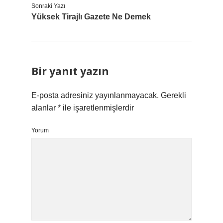
Sonraki Yazı
Yüksek Tirajlı Gazete Ne Demek
Bir yanıt yazın
E-posta adresiniz yayınlanmayacak.
Gerekli
alanlar
*
ile işaretlenmişlerdir
Yorum