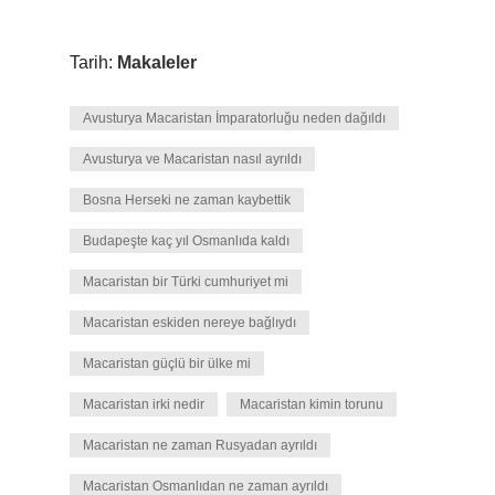
Tarih:
Makaleler
Avusturya Macaristan İmparatorluğu neden dağıldı
Avusturya ve Macaristan nasıl ayrıldı
Bosna Herseki ne zaman kaybettik
Budapeşte kaç yıl Osmanlıda kaldı
Macaristan bir Türki cumhuriyet mi
Macaristan eskiden nereye bağlıydı
Macaristan güçlü bir ülke mi
Macaristan irki nedir
Macaristan kimin torunu
Macaristan ne zaman Rusyadan ayrıldı
Macaristan Osmanlıdan ne zaman ayrıldı