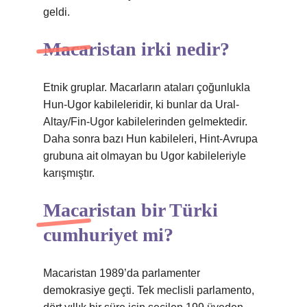
geldi.
Macaristan irki nedir?
Etnik gruplar. Macarların ataları çoğunlukla
Hun-Ugor kabileleridir, ki bunlar da Ural-
Altay/Fin-Ugor kabilelerinden gelmektedir.
Daha sonra bazı Hun kabileleri, Hint-Avrupa
grubuna ait olmayan bu Ugor kabileleriyle
karışmıştır.
Macaristan bir Türki
cumhuriyet mi?
Macaristan 1989’da parlamenter
demokrasiye geçti. Tek meclisli parlamento,