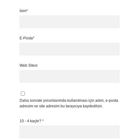
İsim*
E-Posta*
Web Sitesi
Daha sonraki yorumlarımda kullanılması için adım, e-posta
adresim ve site adresim bu tarayıcıya kaydedilsin.
10 - 4 kaçtır?
*