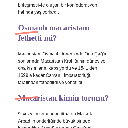
birleşmesiyle oluşan bir konfederasyon
halinde yaşıyorlardı.
Osmanlı macaristanı
fethetti mi?
Macaristan, Osmanlı döneminde Orta Çağ’ın
sonlarında Macaristan Krallığı’nın güney ve
orta kısımlarını kapsıyordu ve 1541’den
1699’a kadar Osmanlı İmparatorluğu
tarafından fethedildi ve yönetildi.
Macaristan kimin torunu?
9. yüzyılın sonundan itibaren Macarlar
Arpad’ın önderliğinde büyük bir güç