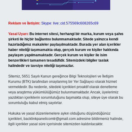
Reklam ve İletişim:
Skype: live:.cid.575569c608265c69
Yasal Uyarı:
Bu internet sitesi, herhangi bir marka, kurum veya şahıs
şirketi ile hiçbir bağlantısı bulunmamaktadır. Sitede yalnızca kendi
hazırladığımız makaleler paylaşılmaktadır. Burada yer alan içerikler
haber niteliği taşımamakta olup, gerçek kurum ve kişiler hakkında
paylaşım yapılmamaktadır. Gerçek kurum ve kişiler ile isim
benzerlikleri tamamen tesadüfidir. Sitemizdeki bilgiler taslak
halindedir ve tavsiye niteliği taşımazlar.
Sitemiz, 5651 Sayılı Kanun gereğince Bilgi Teknolojileri ve İletişim
Kurumu (BTK) tarafından onaylanmış bir Yer Sağlayıcı olarak hizmet
vermektedir. Bu nedenle, sitedeki içerikleri proaktif olarak denetleme
veya araştırma yükümlülüğümüz bulunmamaktadır. Ancak, üyelerimiz
yazdıkları içeriklerin sorumluluğunu taşımakta olup, siteye üye olarak bu
sorumluluğu kabul etmiş sayılırlar.
Hukuka ve yasal düzenlemelere aykırı olduğunu düşündüğünüz
içerikleri,
backlinkpanelicomtr@gmail.com
adresine bildirmeniz halinde,
ilgili içerikler yasal süre içerisinde sitemizden kaldırılacaktır.