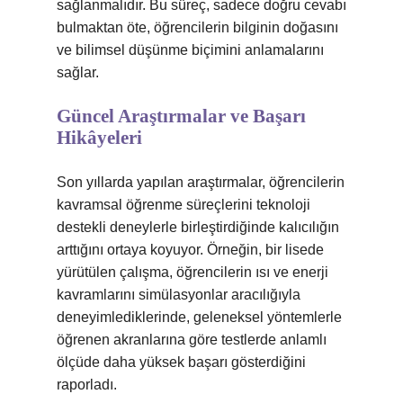
sağlanmalıdır. Bu süreç, sadece doğru cevabı
bulmaktan öte, öğrencilerin bilginin doğasını
ve bilimsel düşünme biçimini anlamalarını
sağlar.
Güncel Araştırmalar ve Başarı
Hikâyeleri
Son yıllarda yapılan araştırmalar, öğrencilerin
kavramsal öğrenme süreçlerini teknoloji
destekli deneylerle birleştirdiğinde kalıcılığın
arttığını ortaya koyuyor. Örneğin, bir lisede
yürütülen çalışma, öğrencilerin ısı ve enerji
kavramlarını simülasyonlar aracılığıyla
deneyimlediklerinde, geleneksel yöntemlerle
öğrenen akranlarına göre testlerde anlamlı
ölçüde daha yüksek başarı gösterdiğini
raporladı.