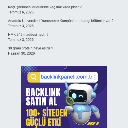
Keçi işkembesi düdüklüde kaç dakikada pişer ?
Temmuz 6, 2026
Anadolu Üniversitesi Yunusemre Kampüsünde hangi bölümler var ?
Temmuz 3, 2026
HMK 249 maddesi nedir ?
Temmuz 3, 2026
30 gram protein neye eşittir ?
Haziran 30, 2026