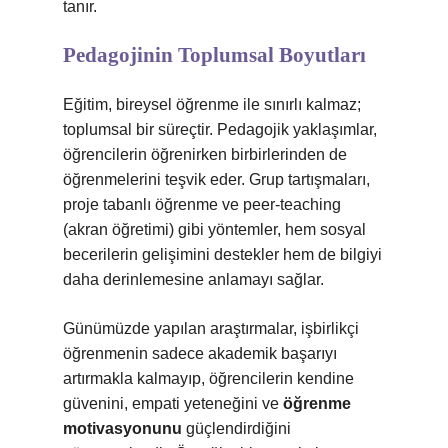
tanır.
Pedagojinin Toplumsal Boyutları
Eğitim, bireysel öğrenme ile sınırlı kalmaz;
toplumsal bir süreçtir. Pedagojik yaklaşımlar,
öğrencilerin öğrenirken birbirlerinden de
öğrenmelerini teşvik eder. Grup tartışmaları,
proje tabanlı öğrenme ve peer-teaching
(akran öğretimi) gibi yöntemler, hem sosyal
becerilerin gelişimini destekler hem de bilgiyi
daha derinlemesine anlamayı sağlar.
Günümüzde yapılan araştırmalar, işbirlikçi
öğrenmenin sadece akademik başarıyı
artırmakla kalmayıp, öğrencilerin kendine
güvenini, empati yeteneğini ve
öğrenme
motivasyonunu
güçlendirdiğini