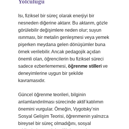
Yolculuğu
Isı, fiziksel bir süreç olarak enerjiyi bir
nesneden diğerine aktarır. Bu aktarım, gözle
görülebilir değişimlere neden olur; suyun
ısınması, bir metalin genleşmesi veya yemek
pişerken meydana gelen dönüşümler buna
örnek verilebilir. Ancak pedagojik açıdan
önemli olan, öğrencilerin bu fiziksel süreci
sadece ezberlememesi,
öğrenme stilleri
ve
deneyimlerine uygun bir şekilde
kavramasıdır.
Güncel öğrenme teorileri, bilginin
anlamlandırılması sürecinde aktif katılımın
önemini vurgular. Örneğin, Vygotsky’nin
Sosyal Gelişim Teorisi, öğrenmenin yalnızca
bireysel bir süreç olmadığını, sosyal