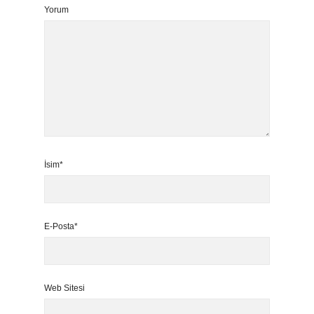
Yorum
İsim*
E-Posta*
Web Sitesi