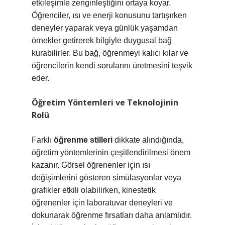
etkileşimle zenginleştiğini ortaya koyar.
Öğrenciler, ısı ve enerji konusunu tartışırken
deneyler yaparak veya günlük yaşamdan
örnekler getirerek bilgiyle duygusal bağ
kurabilirler. Bu bağ, öğrenmeyi kalıcı kılar ve
öğrencilerin kendi sorularını üretmesini teşvik
eder.
Öğretim Yöntemleri ve Teknolojinin
Rolü
Farklı
öğrenme stilleri
dikkate alındığında,
öğretim yöntemlerinin çeşitlendirilmesi önem
kazanır. Görsel öğrenenler için ısı
değişimlerini gösteren simülasyonlar veya
grafikler etkili olabilirken, kinestetik
öğrenenler için laboratuvar deneyleri ve
dokunarak öğrenme fırsatları daha anlamlıdır.