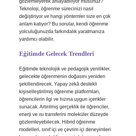
gözlemleyerek anlayabiliyor musunuz?
Teknoloji, öğrenme sürecinizi nasıl
değiştiriyor ve hangi yöntemler size en çok
anlam katıyor? Bu sorular, kendi öğrenme
yolculuğunuzda farkındalık yaratmanıza
yardımcı olabilir.
Eğitimde Gelecek Trendleri
Eğitimde teknolojik ve pedagojik yenilikler,
gelecekte öğrenmenin doğasını yeniden
şekillendirecek. Yapay zekâ destekli
kişiselleştirilmiş öğrenme platformları,
öğrencilerin ilgi ve hızına uygun içerikler
sunacak. Artırılmış gerçeklik ile öğrenciler,
enerji ve ısı transferini moleküler düzeyde
gözlemleyebilecek. Hibrid öğrenme
modelleri, sınıf içi ve çevrim içi deneyimleri