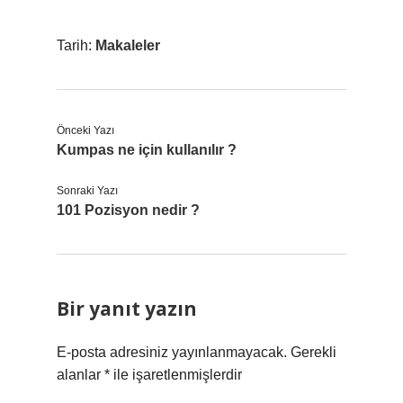
Tarih:
Makaleler
Önceki Yazı
Kumpas ne için kullanılır ?
Sonraki Yazı
101 Pozisyon nedir ?
Bir yanıt yazın
E-posta adresiniz yayınlanmayacak.
Gerekli
alanlar
*
ile işaretlenmişlerdir