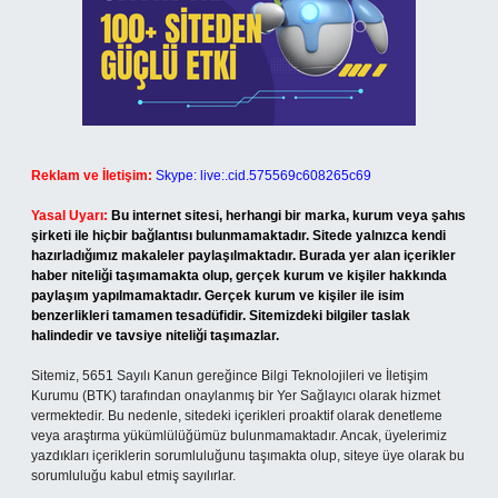
Reklam ve İletişim:
Skype: live:.cid.575569c608265c69
Yasal Uyarı:
Bu internet sitesi, herhangi bir marka, kurum veya şahıs
şirketi ile hiçbir bağlantısı bulunmamaktadır. Sitede yalnızca kendi
hazırladığımız makaleler paylaşılmaktadır. Burada yer alan içerikler
haber niteliği taşımamakta olup, gerçek kurum ve kişiler hakkında
paylaşım yapılmamaktadır. Gerçek kurum ve kişiler ile isim
benzerlikleri tamamen tesadüfidir. Sitemizdeki bilgiler taslak
halindedir ve tavsiye niteliği taşımazlar.
Sitemiz, 5651 Sayılı Kanun gereğince Bilgi Teknolojileri ve İletişim
Kurumu (BTK) tarafından onaylanmış bir Yer Sağlayıcı olarak hizmet
vermektedir. Bu nedenle, sitedeki içerikleri proaktif olarak denetleme
veya araştırma yükümlülüğümüz bulunmamaktadır. Ancak, üyelerimiz
yazdıkları içeriklerin sorumluluğunu taşımakta olup, siteye üye olarak bu
sorumluluğu kabul etmiş sayılırlar.