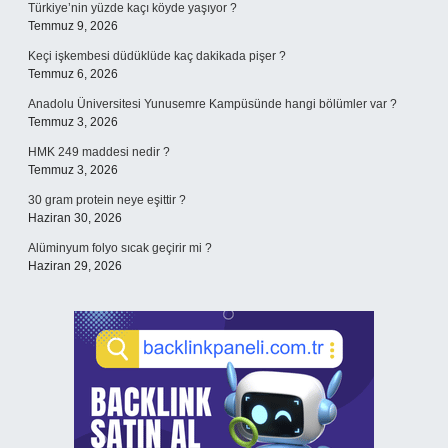
Türkiye’nin yüzde kaçı köyde yaşıyor ?
Temmuz 9, 2026
Keçi işkembesi düdüklüde kaç dakikada pişer ?
Temmuz 6, 2026
Anadolu Üniversitesi Yunusemre Kampüsünde hangi bölümler var ?
Temmuz 3, 2026
HMK 249 maddesi nedir ?
Temmuz 3, 2026
30 gram protein neye eşittir ?
Haziran 30, 2026
Alüminyum folyo sıcak geçirir mi ?
Haziran 29, 2026