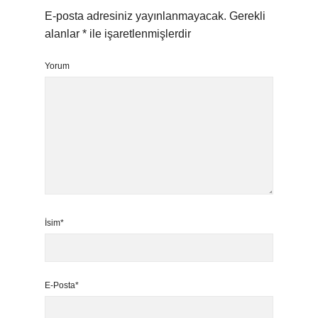
E-posta adresiniz yayınlanmayacak.
Gerekli
alanlar
*
ile işaretlenmişlerdir
Yorum
İsim*
E-Posta*