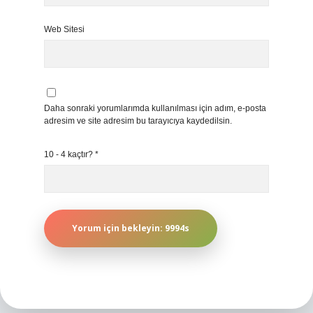
Web Sitesi
Daha sonraki yorumlarımda kullanılması için adım, e-posta
adresim ve site adresim bu tarayıcıya kaydedilsin.
10 - 4 kaçtır?
*