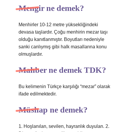
Mengir ne demek?
Menhirler 10-12 metre yüksekliğindeki
devasa taşlardır. Çoğu menhirin mezar taşı
olduğu kanıtlanmıştır. Boyutları nedeniyle
sanki canlıymış gibi halk masallarına konu
olmuşlardır.
Mahber ne demek TDK?
Bu kelimenin Türkçe karşılığı “mezar” olarak
ifade edilmektedir.
Müshap ne demek?
1. Hoşlanılan, sevilen, hayranlık duyulan. 2.