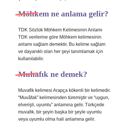
Möhkem ne anlama gelir?
TDK Sözlük Möhkem Kelimesinin Anlamı
TDK verilerine göre Möhkem kelimesinin
anlamı sağlam demektir. Bu kelime sağlam
ve dayanıklı olan her şeyi tanımlamak için
kullanılabilir.
Muhafık ne demek?
Muvafik kelimesi Arapça kökenli bir kelimedir.
“Muvâfak” kelimesinden türemiştir ve “uygun,
elverişli, uyumlu” anlamına gelir. Türkçede
muvafık, bir şeyin başka bir şeyle uyumlu
veya uyumlu olma hali anlamına gelir.