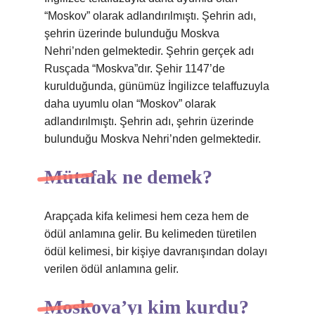
“Moskov” olarak adlandırılmıştı. Şehrin adı,
şehrin üzerinde bulunduğu Moskva
Nehri’nden gelmektedir. Şehrin gerçek adı
Rusçada “Moskva”dır. Şehir 1147’de
kurulduğunda, günümüz İngilizce telaffuzuyla
daha uyumlu olan “Moskov” olarak
adlandırılmıştı. Şehrin adı, şehrin üzerinde
bulunduğu Moskva Nehri’nden gelmektedir.
Mütafak ne demek?
Arapçada kifa kelimesi hem ceza hem de
ödül anlamına gelir. Bu kelimeden türetilen
ödül kelimesi, bir kişiye davranışından dolayı
verilen ödül anlamına gelir.
Moskova’yı kim kurdu?