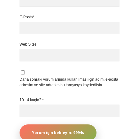
E-Posta*
Web Sitesi
Daha sonraki yorumlarımda kullanılması için adım, e-posta
adresim ve site adresim bu tarayıcıya kaydedilsin.
10 - 4 kaçtır?
*