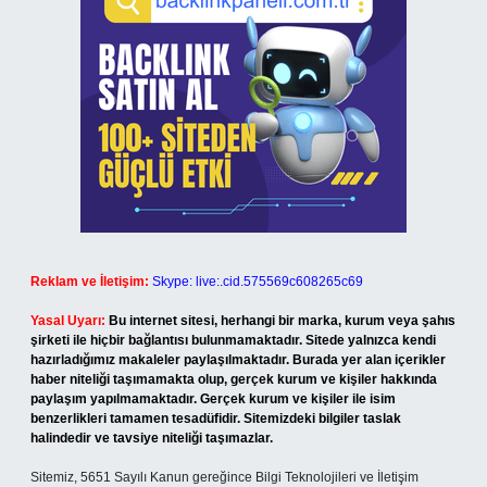
Reklam ve İletişim:
Skype: live:.cid.575569c608265c69
Yasal Uyarı:
Bu internet sitesi, herhangi bir marka, kurum veya şahıs
şirketi ile hiçbir bağlantısı bulunmamaktadır. Sitede yalnızca kendi
hazırladığımız makaleler paylaşılmaktadır. Burada yer alan içerikler
haber niteliği taşımamakta olup, gerçek kurum ve kişiler hakkında
paylaşım yapılmamaktadır. Gerçek kurum ve kişiler ile isim
benzerlikleri tamamen tesadüfidir. Sitemizdeki bilgiler taslak
halindedir ve tavsiye niteliği taşımazlar.
Sitemiz, 5651 Sayılı Kanun gereğince Bilgi Teknolojileri ve İletişim