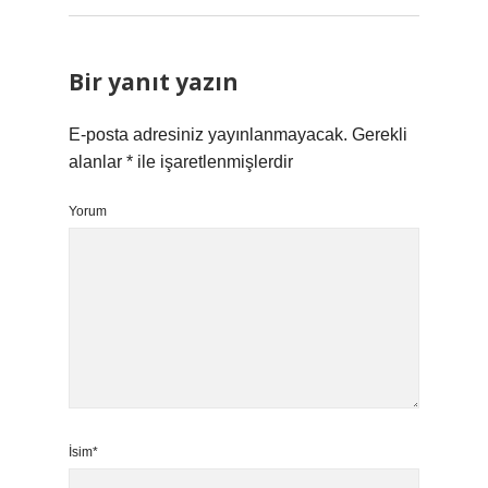
Bir yanıt yazın
E-posta adresiniz yayınlanmayacak.
Gerekli
alanlar
*
ile işaretlenmişlerdir
Yorum
İsim*