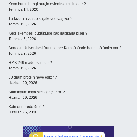
Kova burcu hangi burçla evlenirse mutlu olur ?
Temmuz 14, 2026
Türkiye’nin yüzde kaçı köyde yaşıyor ?
Temmuz 9, 2026
Keçi işkembesi düdüklüde kaç dakikada pişer ?
Temmuz 6, 2026
Anadolu Üniversitesi Yunusemre Kampüsünde hangi bölümler var ?
Temmuz 3, 2026
HMK 249 maddesi nedir ?
Temmuz 3, 2026
30 gram protein neye eşittir ?
Haziran 30, 2026
Alüminyum folyo sıcak geçirir mi ?
Haziran 29, 2026
Katmer nerede ünlü ?
Haziran 25, 2026