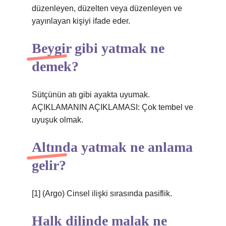
düzenleyen, düzelten veya düzenleyen ve
yayınlayan kişiyi ifade eder.
Beygir gibi yatmak ne
demek?
Sütçünün atı gibi ayakta uyumak.
AÇIKLAMANIN AÇIKLAMASI: Çok tembel ve
uyuşuk olmak.
Altında yatmak ne anlama
gelir?
[1] (Argo) Cinsel ilişki sırasında pasiflik.
Halk dilinde malak ne