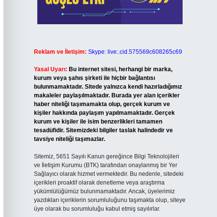
Reklam ve İletişim:
Skype: live:.cid.575569c608265c69
Yasal Uyarı:
Bu internet sitesi, herhangi bir marka,
kurum veya şahıs şirketi ile hiçbir bağlantısı
bulunmamaktadır. Sitede yalnızca kendi hazırladığımız
makaleler paylaşılmaktadır. Burada yer alan içerikler
haber niteliği taşımamakta olup, gerçek kurum ve
kişiler hakkında paylaşım yapılmamaktadır. Gerçek
kurum ve kişiler ile isim benzerlikleri tamamen
tesadüfidir. Sitemizdeki bilgiler taslak halindedir ve
tavsiye niteliği taşımazlar.
Sitemiz, 5651 Sayılı Kanun gereğince Bilgi Teknolojileri
ve İletişim Kurumu (BTK) tarafından onaylanmış bir Yer
Sağlayıcı olarak hizmet vermektedir. Bu nedenle, sitedeki
içerikleri proaktif olarak denetleme veya araştırma
yükümlülüğümüz bulunmamaktadır. Ancak, üyelerimiz
yazdıkları içeriklerin sorumluluğunu taşımakta olup, siteye
üye olarak bu sorumluluğu kabul etmiş sayılırlar.