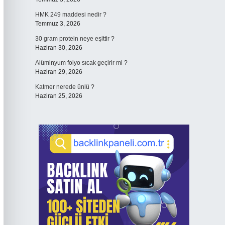
HMK 249 maddesi nedir ?
Temmuz 3, 2026
30 gram protein neye eşittir ?
Haziran 30, 2026
Alüminyum folyo sıcak geçirir mi ?
Haziran 29, 2026
Katmer nerede ünlü ?
Haziran 25, 2026