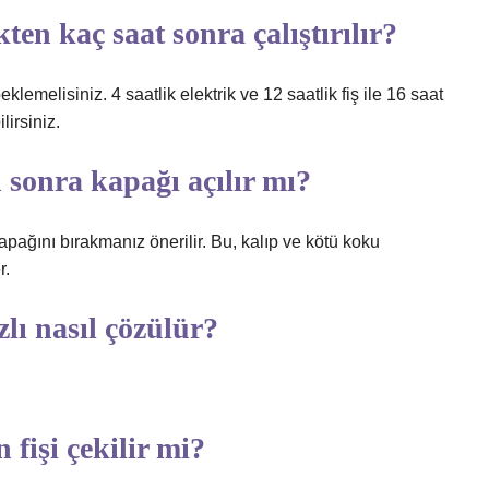
ten kaç saat sonra çalıştırılır?
lemelisiniz. 4 saatlik elektrik ve 12 saatlik fiş ile 16 saat
irsiniz.
 sonra kapağı açılır mı?
apağını bırakmanız önerilir. Bu, kalıp ve kötü koku
r.
lı nasıl çözülür?
fişi çekilir mi?