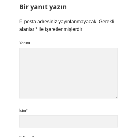
Bir yanıt yazın
E-posta adresiniz yayınlanmayacak.
Gerekli
alanlar
*
ile işaretlenmişlerdir
Yorum
İsim*