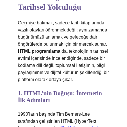
Tarihsel Yolculuğu
Geçmişe bakmak, sadece tarih kitaplarında
yazılı olayları öğrenmek değil; aynı zamanda
bugünümüzü anlamak ve geleceğe dair
öngörülerde bulunmak için bir mercek sunar.
HTML programlama
da, teknolojinin tarihsel
evrimi içerisinde incelendiğinde, sadece bir
kodlama dili değil, toplumsal iletişimin, bilgi
paylaşımının ve dijital kültürün şekillendiği bir
platform olarak ortaya çıkar.
1. HTML’nin Doğuşu: İnternetin
İlk Adımları
1990’ların başında Tim Berners-Lee
tarafından geliştirilen HTML (HyperText