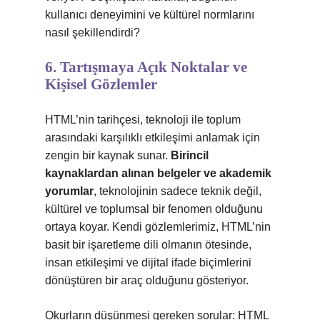
kullanıcı deneyimini ve kültürel normlarını
nasıl şekillendirdi?
6. Tartışmaya Açık Noktalar ve
Kişisel Gözlemler
HTML’nin tarihçesi, teknoloji ile toplum
arasındaki karşılıklı etkileşimi anlamak için
zengin bir kaynak sunar.
Birincil
kaynaklardan alınan belgeler ve akademik
yorumlar
, teknolojinin sadece teknik değil,
kültürel ve toplumsal bir fenomen olduğunu
ortaya koyar. Kendi gözlemlerimiz, HTML’nin
basit bir işaretleme dili olmanın ötesinde,
insan etkileşimi ve dijital ifade biçimlerini
dönüştüren bir araç olduğunu gösteriyor.
Okurların düşünmesi gereken sorular: HTML