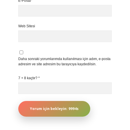
E-Posta*
Web Sitesi
Daha sonraki yorumlarımda kullanılması için adım, e-posta
adresim ve site adresim bu tarayıcıya kaydedilsin.
7 + 8 kaçtır?
*