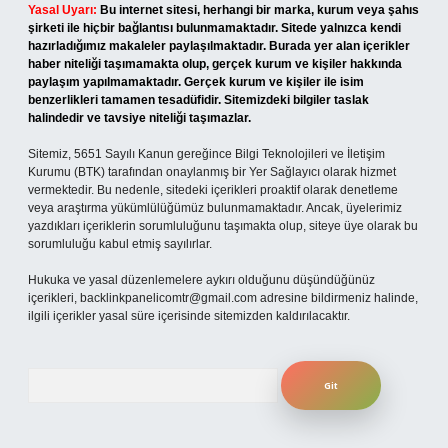
Yasal Uyarı:
Bu internet sitesi, herhangi bir marka, kurum veya şahıs
şirketi ile hiçbir bağlantısı bulunmamaktadır. Sitede yalnızca kendi
hazırladığımız makaleler paylaşılmaktadır. Burada yer alan içerikler
haber niteliği taşımamakta olup, gerçek kurum ve kişiler hakkında
paylaşım yapılmamaktadır. Gerçek kurum ve kişiler ile isim
benzerlikleri tamamen tesadüfidir. Sitemizdeki bilgiler taslak
halindedir ve tavsiye niteliği taşımazlar.
Sitemiz, 5651 Sayılı Kanun gereğince Bilgi Teknolojileri ve İletişim
Kurumu (BTK) tarafından onaylanmış bir Yer Sağlayıcı olarak hizmet
vermektedir. Bu nedenle, sitedeki içerikleri proaktif olarak denetleme
veya araştırma yükümlülüğümüz bulunmamaktadır. Ancak, üyelerimiz
yazdıkları içeriklerin sorumluluğunu taşımakta olup, siteye üye olarak bu
sorumluluğu kabul etmiş sayılırlar.
Hukuka ve yasal düzenlemelere aykırı olduğunu düşündüğünüz
içerikleri,
backlinkpanelicomtr@gmail.com
adresine bildirmeniz halinde,
ilgili içerikler yasal süre içerisinde sitemizden kaldırılacaktır.
Arama