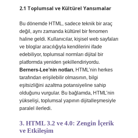
2.1 Toplumsal ve Kültürel Yansımalar
Bu dönemde HTML, sadece teknik bir araç
değil, aynı zamanda kültürel bir fenomen
haline geldi. Kullanıcılar, kişisel web sayfaları
ve bloglar aracılığıyla kendilerini ifade
edebiliyor, toplumsal normları dijital bir
platformda yeniden şekillendiriyordu.
Berners-Lee’nin notları
, HTML’nin herkes
tarafından erişilebilir olmasının, bilgi
eşitsizliğini azaltma potansiyeline sahip
olduğunu vurgular. Bu bağlamda, HTML’nin
yükselişi, toplumsal yapının dijitalleşmesiyle
paralel ilerledi.
3. HTML 3.2 ve 4.0: Zengin İçerik
ve Etkileşim