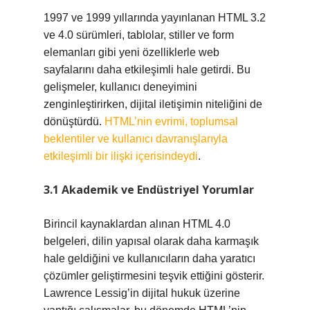
1997 ve 1999 yıllarında yayınlanan HTML 3.2
ve 4.0 sürümleri, tablolar, stiller ve form
elemanları gibi yeni özelliklerle web
sayfalarını daha etkileşimli hale getirdi. Bu
gelişmeler, kullanıcı deneyimini
zenginleştirirken, dijital iletişimin niteliğini de
dönüştürdü.
HTML’nin evrimi, toplumsal
beklentiler ve kullanıcı davranışlarıyla
etkileşimli bir ilişki içerisindeydi
.
3.1 Akademik ve Endüstriyel Yorumlar
Birincil kaynaklardan alınan HTML 4.0
belgeleri, dilin yapısal olarak daha karmaşık
hale geldiğini ve kullanıcıların daha yaratıcı
çözümler geliştirmesini teşvik ettiğini gösterir.
Lawrence Lessig’in dijital hukuk üzerine