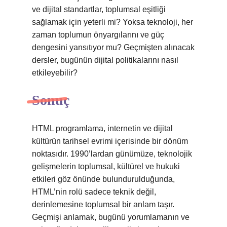
ve dijital standartlar, toplumsal eşitliği
sağlamak için yeterli mi? Yoksa teknoloji, her
zaman toplumun önyargılarını ve güç
dengesini yansıtıyor mu? Geçmişten alınacak
dersler, bugünün dijital politikalarını nasıl
etkileyebilir?
Sonuç
HTML programlama, internetin ve dijital
kültürün tarihsel evrimi içerisinde bir dönüm
noktasıdır. 1990’lardan günümüze, teknolojik
gelişmelerin toplumsal, kültürel ve hukuki
etkileri göz önünde bulundurulduğunda,
HTML’nin rolü sadece teknik değil,
derinlemesine toplumsal bir anlam taşır.
Geçmişi anlamak, bugünü yorumlamanın ve