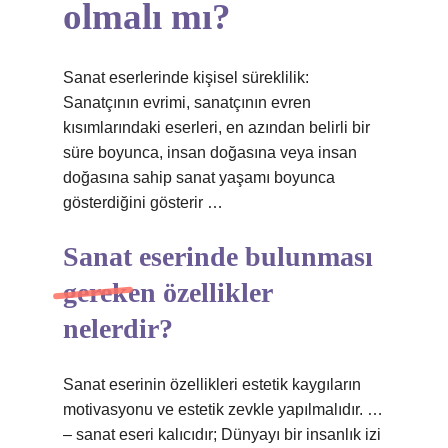
olmalı mı?
Sanat eserlerinde kişisel süreklilik:
Sanatçının evrimi, sanatçının evren
kısımlarındaki eserleri, en azından belirli bir
süre boyunca, insan doğasına veya insan
doğasına sahip sanat yaşamı boyunca
gösterdiğini gösterir …
Sanat eserinde bulunması
gereken özellikler
nelerdir?
Sanat eserinin özellikleri estetik kaygıların
motivasyonu ve estetik zevkle yapılmalıdır. …
– sanat eseri kalıcıdır; Dünyayı bir insanlık izi