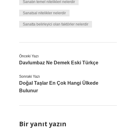
Sanatın temel nitelikleri nelerdir
Sanatsal nitelikler nelerdir
Sanatta belirleyici olan faktörler nelerdir
Önceki Yazı
Davlumbaz Ne Demek Eski Türkçe
Sonraki Yazı
Doğal Taşlar En Çok Hangi Ülkede
Bulunur
Bir yanıt yazın