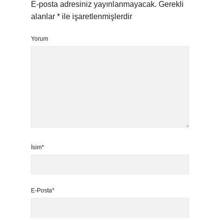
E-posta adresiniz yayınlanmayacak.
Gerekli
alanlar
*
ile işaretlenmişlerdir
Yorum
İsim*
E-Posta*