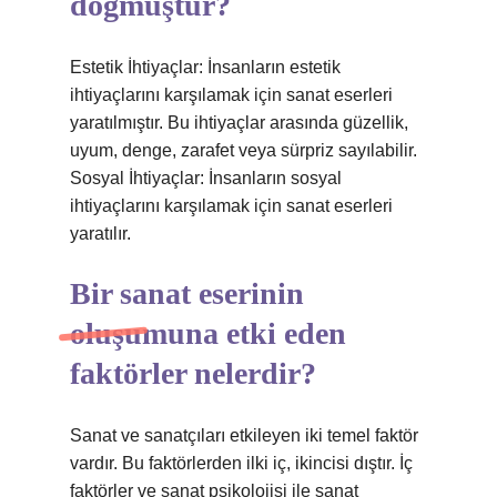
doğmuştur?
Estetik İhtiyaçlar: İnsanların estetik
ihtiyaçlarını karşılamak için sanat eserleri
yaratılmıştır. Bu ihtiyaçlar arasında güzellik,
uyum, denge, zarafet veya sürpriz sayılabilir.
Sosyal İhtiyaçlar: İnsanların sosyal
ihtiyaçlarını karşılamak için sanat eserleri
yaratılır.
Bir sanat eserinin
oluşumuna etki eden
faktörler nelerdir?
Sanat ve sanatçıları etkileyen iki temel faktör
vardır. Bu faktörlerden ilki iç, ikincisi dıştır. İç
faktörler ve sanat psikolojisi ile sanat