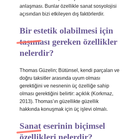
anlaşması. Bunlar özellikle sanat sosyolojisi
açısından bizi etkileyen dış faktörlerdir.
Bir estetik olabilmesi için
taşıması gereken özellikler
nelerdir?
Thomas Güzelin; Bütünsel, kendi parçaları ve
doğru taksitler arasında uyum olması
gerektiğini ve nesnenin üç özelliğe sahip
olması gerektiğini belirtir: açıklık (Korkmaz,
2013). Thomas’ın güzellikte güzellik
hakkında konuşmak için üç işlevi olmalı.
Sanat eserinin biçimsel
özellikleri nelerdir?