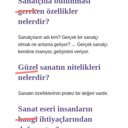
Sanatçıda bulunması
gereken özellikler
nelerdir?
Sanatçıların adı kim? Gerçek bir sanatçı
olmak ne anlama geliyor? … Gerçek sanatçı
kendine inanıyor, gelişimini veriyor.
Güzel sanatın nitelikleri
nelerdir?
Sanatın özelliklerinin protez bir değeri vardır.
Sanat eseri insanların
hangi ihtiyaçlarından