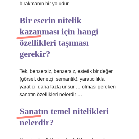
bırakmanın bir yoludur.
Bir eserin nitelik
kazanması için hangi
özellikleri taşıması
gerekir?
Tek, benzersiz, benzersiz, estetik bir değer
(görsel, denetçi, semantik), yaratıcılıkla
yaratıcı, daha fazla unsur … olması gereken
sanatın özellikleri nelerdir …
Sanatın temel nitelikleri
nelerdir?