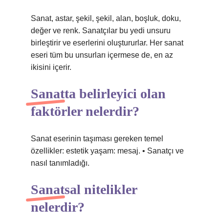
Sanat, astar, şekil, şekil, alan, boşluk, doku,
değer ve renk. Sanatçılar bu yedi unsuru
birleştirir ve eserlerini oluştururlar. Her sanat
eseri tüm bu unsurları içermese de, en az
ikisini içerir.
Sanatta belirleyici olan
faktörler nelerdir?
Sanat eserinin taşıması gereken temel
özellikler: estetik yaşam: mesaj. • Sanatçı ve
nasıl tanımladığı.
Sanatsal nitelikler
nelerdir?