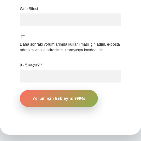
Web Sitesi
Daha sonraki yorumlarımda kullanılması için adım, e-posta
adresim ve site adresim bu tarayıcıya kaydedilsin.
9 - 5 kaçtır?
*