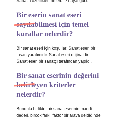
Sanatın özellikleri nelerdir? hayal gücü.
Bir eserin sanat eseri
sayılabilmesi için temel
kurallar nelerdir?
Bir sanat eseri için koşullar: Sanat eseri bir
insan yaratımıdır. Sanat eseri orijinaldir.
Sanat eseri bir sanatçı tarafından yapıldı.
Bir sanat eserinin değerini
belirleyen kriterler
nelerdir?
Bununla birlikte, bir sanat eserinin maddi
değeri, birçok farklı faktör bir araya geldiğinde