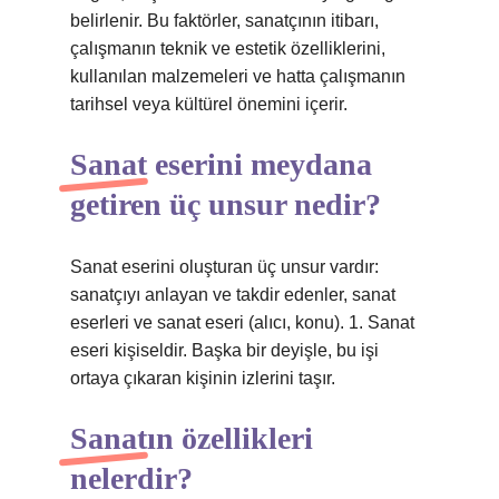
belirlenir. Bu faktörler, sanatçının itibarı,
çalışmanın teknik ve estetik özelliklerini,
kullanılan malzemeleri ve hatta çalışmanın
tarihsel veya kültürel önemini içerir.
Sanat eserini meydana
getiren üç unsur nedir?
Sanat eserini oluşturan üç unsur vardır:
sanatçıyı anlayan ve takdir edenler, sanat
eserleri ve sanat eseri (alıcı, konu). 1. Sanat
eseri kişiseldir. Başka bir deyişle, bu işi
ortaya çıkaran kişinin izlerini taşır.
Sanatın özellikleri
nelerdir?