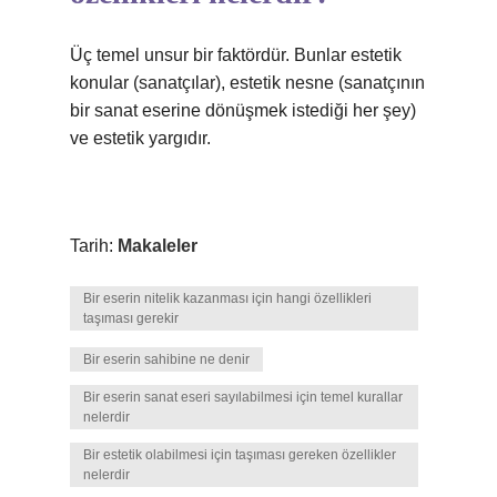
Üç temel unsur bir faktördür. Bunlar estetik
konular (sanatçılar), estetik nesne (sanatçının
bir sanat eserine dönüşmek istediği her şey)
ve estetik yargıdır.
Tarih:
Makaleler
Bir eserin nitelik kazanması için hangi özellikleri
taşıması gerekir
Bir eserin sahibine ne denir
Bir eserin sanat eseri sayılabilmesi için temel kurallar
nelerdir
Bir estetik olabilmesi için taşıması gereken özellikler
nelerdir