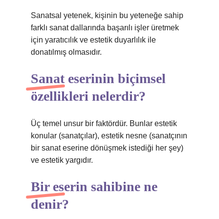
Sanatsal yetenek, kişinin bu yeteneğe sahip
farklı sanat dallarında başarılı işler üretmek
için yaratıcılık ve estetik duyarlılık ile
donatılmış olmasıdır.
Sanat eserinin biçimsel
özellikleri nelerdir?
Üç temel unsur bir faktördür. Bunlar estetik
konular (sanatçılar), estetik nesne (sanatçının
bir sanat eserine dönüşmek istediği her şey)
ve estetik yargıdır.
Bir eserin sahibine ne
denir?