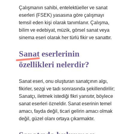
Çalışmanın sahibi, entelektüeller ve sanat
eserleri (FSEK) yasasına göre çalışmayı
temsil eden kişi olarak tanımlanır. Çalışma,
bilim ve edebiyat, müzik, görsel sanat veya
sinema eseri olarak her türlü fikir ve sanattır.
Sanat eserlerinin
özellikleri nelerdir?
Sanat eseri, onu oluşturan sanatçının algı,
fikirler, sezgi ve tadı sonrasında şekillendirilir;
Sanatçı, iletmek istediği fikri yansıtır, böylece
sanat eserleri özneldir. Sanat eserinin temel
amacı, fayda değil, ticari gelirin amacı olmak
değil, güzel olanı ortaya çıkarmaktır.