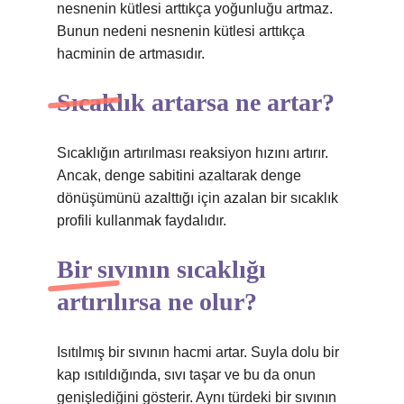
nesnenin kütlesi arttıkça yoğunluğu artmaz.
Bunun nedeni nesnenin kütlesi arttıkça
hacminin de artmasıdır.
Sıcaklık artarsa ne artar?
Sıcaklığın artırılması reaksiyon hızını artırır.
Ancak, denge sabitini azaltarak denge
dönüşümünü azalttığı için azalan bir sıcaklık
profili kullanmak faydalıdır.
Bir sıvının sıcaklığı
artırılırsa ne olur?
Isıtılmış bir sıvının hacmi artar. Suyla dolu bir
kap ısıtıldığında, sıvı taşar ve bu da onun
genişlediğini gösterir. Aynı türdeki bir sıvının