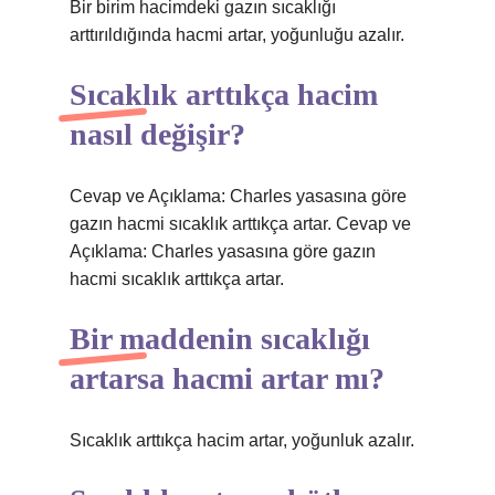
Bir birim hacimdeki gazın sıcaklığı
arttırıldığında hacmi artar, yoğunluğu azalır.
Sıcaklık arttıkça hacim
nasıl değişir?
Cevap ve Açıklama: Charles yasasına göre
gazın hacmi sıcaklık arttıkça artar. Cevap ve
Açıklama: Charles yasasına göre gazın
hacmi sıcaklık arttıkça artar.
Bir maddenin sıcaklığı
artarsa hacmi artar mı?
Sıcaklık arttıkça hacim artar, yoğunluk azalır.