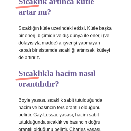
Sıcaklık artınca kütle
artar mı?
Sıcaklığın kütle üzerindeki etkisi. Kütle başka
bir enerji biçimidir ve dış dünya ile enerji (ve
dolayısıyla madde) alışverişi yapmayan
kapalı bir sistemde sıcaklığı artırırsak, kütleyi
de artırırız.
Sıcaklıkla hacim nasıl
orantılıdır?
Boyle yasası, sıcaklık sabit tutulduğunda
hacim ve basıncın ters orantılı olduğunu
belirtir. Gay-Lussac yasası, hacim sabit
tutulduğunda sıcaklık ve basıncın doğru
orantılı olduğunu belirtir. Charles yasası,