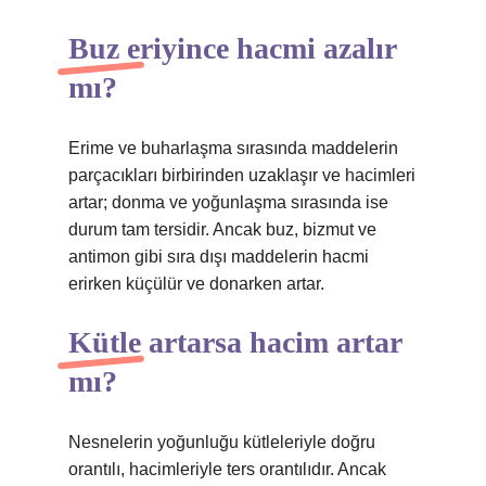
Buz eriyince hacmi azalır
mı?
Erime ve buharlaşma sırasında maddelerin
parçacıkları birbirinden uzaklaşır ve hacimleri
artar; donma ve yoğunlaşma sırasında ise
durum tam tersidir. Ancak buz, bizmut ve
antimon gibi sıra dışı maddelerin hacmi
erirken küçülür ve donarken artar.
Kütle artarsa hacim artar
mı?
Nesnelerin yoğunluğu kütleleriyle doğru
orantılı, hacimleriyle ters orantılıdır. Ancak