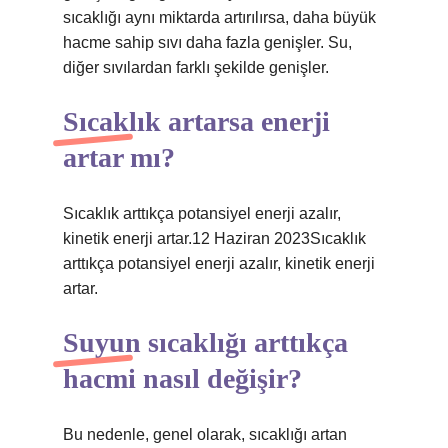
sıcaklığı aynı miktarda artırılırsa, daha büyük
hacme sahip sıvı daha fazla genişler. Su,
diğer sıvılardan farklı şekilde genişler.
Sıcaklık artarsa enerji
artar mı?
Sıcaklık arttıkça potansiyel enerji azalır,
kinetik enerji artar.12 Haziran 2023Sıcaklık
arttıkça potansiyel enerji azalır, kinetik enerji
artar.
Suyun sıcaklığı arttıkça
hacmi nasıl değişir?
Bu nedenle, genel olarak, sıcaklığı artan