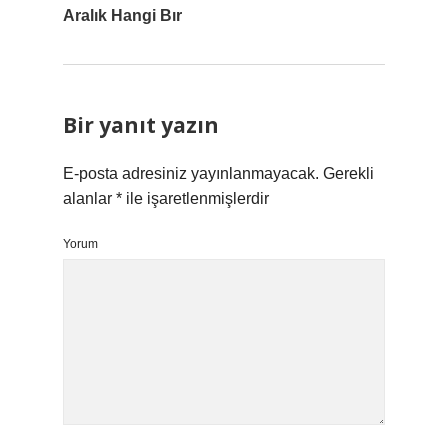
Aralık Hangi Bır
Bir yanıt yazın
E-posta adresiniz yayınlanmayacak.
Gerekli
alanlar
*
ile işaretlenmişlerdir
Yorum