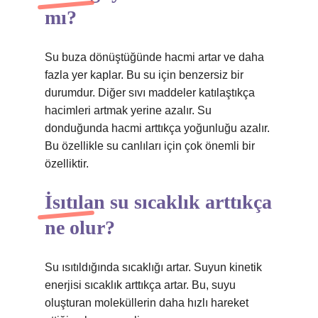
mı?
Su buza dönüştüğünde hacmi artar ve daha
fazla yer kaplar. Bu su için benzersiz bir
durumdur. Diğer sıvı maddeler katılaştıkça
hacimleri artmak yerine azalır. Su
donduğunda hacmi arttıkça yoğunluğu azalır.
Bu özellikle su canlıları için çok önemli bir
özelliktir.
İsıtılan su sıcaklık arttıkça
ne olur?
Su ısıtıldığında sıcaklığı artar. Suyun kinetik
enerjisi sıcaklık arttıkça artar. Bu, suyu
oluşturan moleküllerin daha hızlı hareket