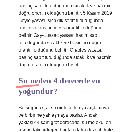
basınç sabit tutulduğunda sıcaklık ve hacmin
doğru orantılı olduğunu belirtir. 5 Kasım 2019
Boyle yasası, sıcaklık sabit tutulduğunda
hacim ve basıncın ters orantılı olduğunu
belirtir. Gay-Lussac yasası, hacim sabit
tutulduğunda sıcaklık ve basıncın doğru
orantılı olduğunu belirtir. Charles yasası,
basınç sabit tutulduğunda sıcaklık ve hacmin
doğru orantılı olduğunu belirtir.
Su neden 4 derecede en
yoğundur?
Su soğudukça, su molekülleri yavaşlamaya
ve birbirine yaklaşmaya başlar. Ancak,
yaklaşık 4 santigrat derecede, su molekülleri
arasındaki hidrojen bağları daha düzenli hale