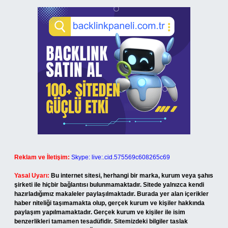
Reklam ve İletişim:
Skype: live:.cid.575569c608265c69
Yasal Uyarı:
Bu internet sitesi, herhangi bir marka, kurum veya şahıs
şirketi ile hiçbir bağlantısı bulunmamaktadır. Sitede yalnızca kendi
hazırladığımız makaleler paylaşılmaktadır. Burada yer alan içerikler
haber niteliği taşımamakta olup, gerçek kurum ve kişiler hakkında
paylaşım yapılmamaktadır. Gerçek kurum ve kişiler ile isim
benzerlikleri tamamen tesadüfidir. Sitemizdeki bilgiler taslak