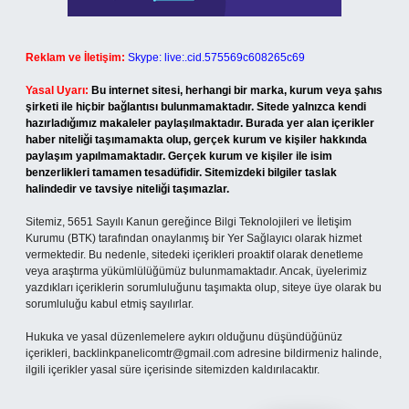
Reklam ve İletişim:
Skype: live:.cid.575569c608265c69
Yasal Uyarı:
Bu internet sitesi, herhangi bir marka, kurum veya şahıs
şirketi ile hiçbir bağlantısı bulunmamaktadır. Sitede yalnızca kendi
hazırladığımız makaleler paylaşılmaktadır. Burada yer alan içerikler
haber niteliği taşımamakta olup, gerçek kurum ve kişiler hakkında
paylaşım yapılmamaktadır. Gerçek kurum ve kişiler ile isim
benzerlikleri tamamen tesadüfidir. Sitemizdeki bilgiler taslak
halindedir ve tavsiye niteliği taşımazlar.
Sitemiz, 5651 Sayılı Kanun gereğince Bilgi Teknolojileri ve İletişim
Kurumu (BTK) tarafından onaylanmış bir Yer Sağlayıcı olarak hizmet
vermektedir. Bu nedenle, sitedeki içerikleri proaktif olarak denetleme
veya araştırma yükümlülüğümüz bulunmamaktadır. Ancak, üyelerimiz
yazdıkları içeriklerin sorumluluğunu taşımakta olup, siteye üye olarak bu
sorumluluğu kabul etmiş sayılırlar.
Hukuka ve yasal düzenlemelere aykırı olduğunu düşündüğünüz
içerikleri,
backlinkpanelicomtr@gmail.com
adresine bildirmeniz halinde,
ilgili içerikler yasal süre içerisinde sitemizden kaldırılacaktır.