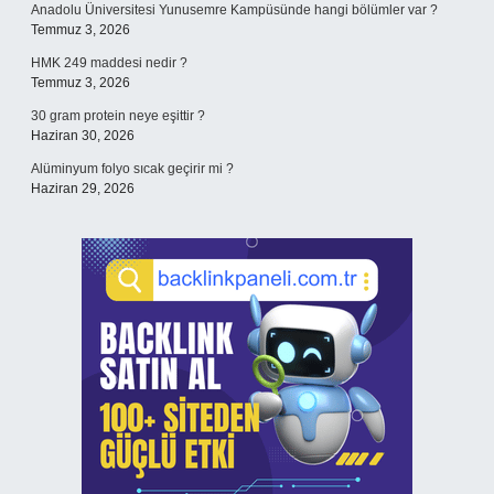
Anadolu Üniversitesi Yunusemre Kampüsünde hangi bölümler var ?
Temmuz 3, 2026
HMK 249 maddesi nedir ?
Temmuz 3, 2026
30 gram protein neye eşittir ?
Haziran 30, 2026
Alüminyum folyo sıcak geçirir mi ?
Haziran 29, 2026