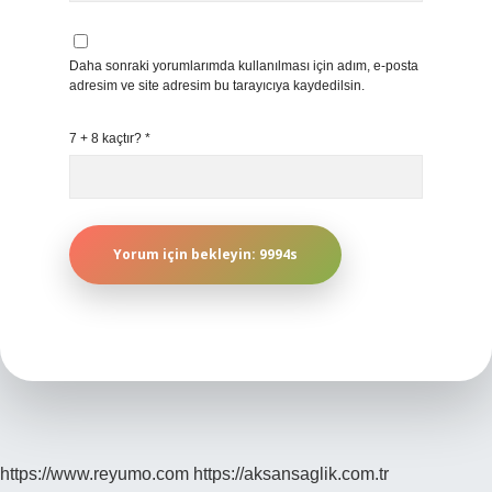
Daha sonraki yorumlarımda kullanılması için adım, e-posta
adresim ve site adresim bu tarayıcıya kaydedilsin.
7 + 8 kaçtır?
*
https://www.reyumo.com
https://aksansaglik.com.tr