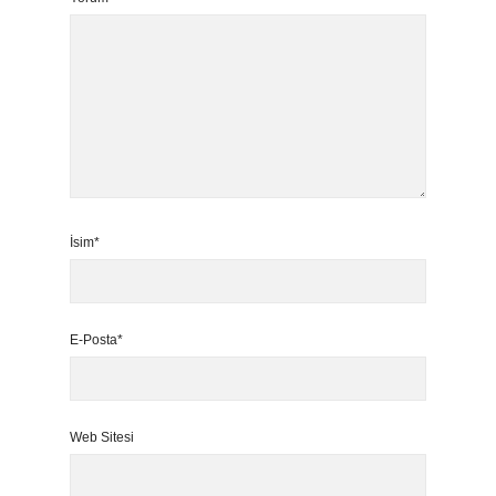
İsim*
E-Posta*
Web Sitesi