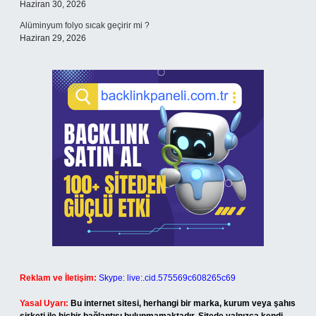
Haziran 30, 2026
Alüminyum folyo sıcak geçirir mi ?
Haziran 29, 2026
Reklam ve İletişim:
Skype: live:.cid.575569c608265c69
Yasal Uyarı:
Bu internet sitesi, herhangi bir marka, kurum veya şahıs