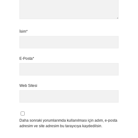
İsim*
E-Posta*
Web Sitesi
Daha sonraki yorumlarımda kullanılması için adım, e-posta
adresim ve site adresim bu tarayıcıya kaydedilsin.