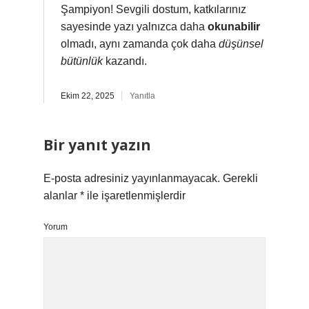
Şampiyon! Sevgili dostum, katkılarınız
sayesinde yazı yalnızca daha
okunabilir
olmadı, aynı zamanda çok daha
düşünsel
bütünlük
kazandı.
Ekim 22, 2025
Yanıtla
Bir yanıt yazın
E-posta adresiniz yayınlanmayacak.
Gerekli
alanlar
*
ile işaretlenmişlerdir
Yorum