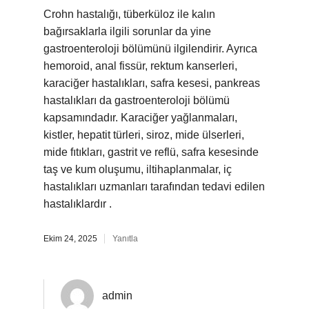
Crohn hastalığı, tüberküloz ile kalın
bağırsaklarla ilgili sorunlar da yine
gastroenteroloji bölümünü ilgilendirir. Ayrıca
hemoroid, anal fissür, rektum kanserleri,
karaciğer hastalıkları, safra kesesi, pankreas
hastalıkları da gastroenteroloji bölümü
kapsamındadır. Karaciğer yağlanmaları,
kistler, hepatit türleri, siroz, mide ülserleri,
mide fıtıkları, gastrit ve reflü, safra kesesinde
taş ve kum oluşumu, iltihaplanmalar, iç
hastalıkları uzmanları tarafından tedavi edilen
hastalıklardır .
Ekim 24, 2025
Yanıtla
admin