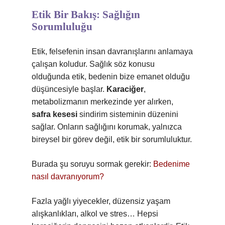
Etik Bir Bakış: Sağlığın
Sorumluluğu
Etik, felsefenin insan davranışlarını anlamaya
çalışan koludur. Sağlık söz konusu
olduğunda etik, bedenin bize emanet olduğu
düşüncesiyle başlar.
Karaciğer
,
metabolizmanın merkezinde yer alırken,
safra kesesi
sindirim sisteminin düzenini
sağlar. Onların sağlığını korumak, yalnızca
bireysel bir görev değil, etik bir sorumluluktur.
Burada şu soruyu sormak gerekir:
Bedenime
nasıl davranıyorum?
Fazla yağlı yiyecekler, düzensiz yaşam
alışkanlıkları, alkol ve stres… Hepsi