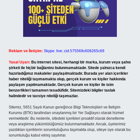
Reklam ve İletişim:
Skype: live:.cid.575569c608265c69
Yasal Uyarı:
Bu internet sitesi, herhangi bir marka, kurum veya şahıs
şirketi ile hiçbir bağlantısı bulunmamaktadır. Sitede yalnızca kendi
hazırladığımız makaleler paylaşılmaktadır. Burada yer alan içerikler
haber niteliği taşımamakta olup, gerçek kurum ve kişiler hakkında
paylaşım yapılmamaktadır. Gerçek kurum ve kişiler ile isim
benzerlikleri tamamen tesadüfidir. Sitemizdeki bilgiler taslak
halindedir ve tavsiye niteliği taşımazlar.
Sitemiz, 5651 Sayılı Kanun gereğince Bilgi Teknolojileri ve İletişim
Kurumu (BTK) tarafından onaylanmış bir Yer Sağlayıcı olarak hizmet
vermektedir. Bu nedenle, sitedeki içerikleri proaktif olarak denetleme
veya araştırma yükümlülüğümüz bulunmamaktadır. Ancak, üyelerimiz
yazdıkları içeriklerin sorumluluğunu taşımakta olup, siteye üye olarak bu
sorumluluğu kabul etmiş sayılırlar.