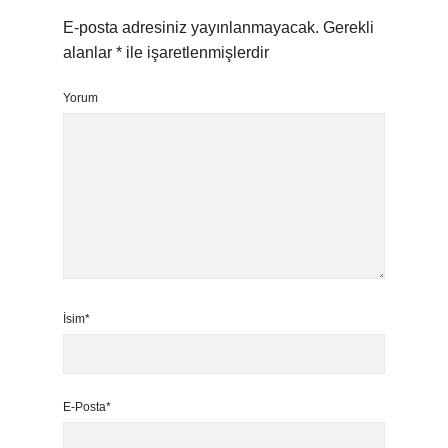
E-posta adresiniz yayınlanmayacak.
Gerekli
alanlar
*
ile işaretlenmişlerdir
Yorum
İsim*
E-Posta*