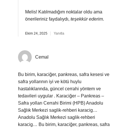
Melis! Katılmadığım noktalar oldu ama
önerileriniz faydalıydı,
teşekkür ederim
.
Ekim 24, 2025
Yanıtla
Cemal
Bu birim, karaciğer, pankreas, safra kesesi ve
safra yollarının iyi ve kötü huylu
hastalıklarında, güncel cerrahi yöntem ve
tedavileri uygular . Karaciğer – Pankreas –
Safra yolları Cerrahi Birimi (HPB) Anadolu
Sağlık Merkezi saglik-rehberi karacig…
Anadolu Sağlık Merkezi saglik-rehberi
karacig… Bu birim, karaciğer, pankreas, safra