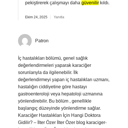
pekiştirerek çalışmayı daha
güvenilir
kıldı.
Ekim 24, 2025
Yanıtla
Patron
İç hastalıkları bölümü, genel sağlık
değerlendirmeleri yaparak karaciğer
sorunlarıyla da ilgilenebilir. İlk
değerlendirmeyi yapan iç hastalıkları uzmanı,
hastalığın ciddiyetine göre hastayı
gastroenteroloji veya hepatoloji uzmanına
yönlendirebilir. Bu bölüm , genellikle
başlangıç düzeyinde yönlendirme sağlar.
Karaciğer Hastalıkları İçin Hangi Doktora
Gidilir? – İlter Özer İlter Özer blog karaciger-