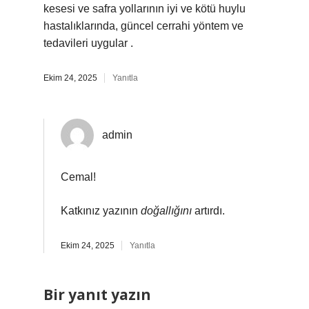
kesesi ve safra yollarının iyi ve kötü huylu
hastalıklarında, güncel cerrahi yöntem ve
tedavileri uygular .
Ekim 24, 2025
Yanıtla
admin
Cemal!
Katkınız yazının
doğallığını
artırdı.
Ekim 24, 2025
Yanıtla
Bir yanıt yazın