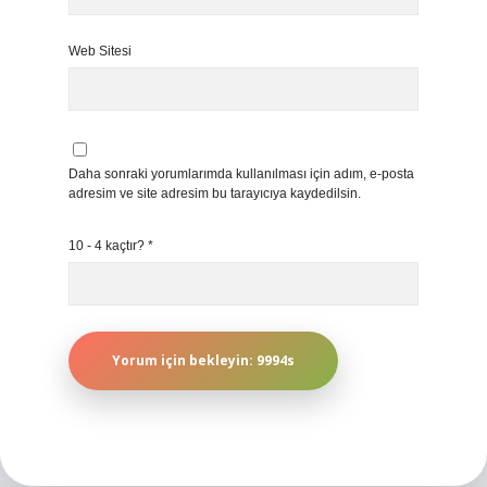
Web Sitesi
Daha sonraki yorumlarımda kullanılması için adım, e-posta
adresim ve site adresim bu tarayıcıya kaydedilsin.
10 - 4 kaçtır?
*