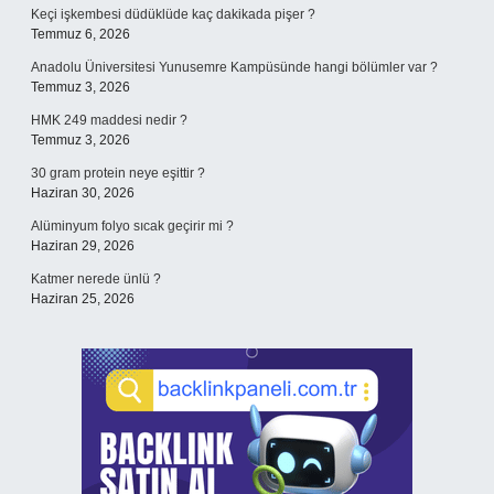
Keçi işkembesi düdüklüde kaç dakikada pişer ?
Temmuz 6, 2026
Anadolu Üniversitesi Yunusemre Kampüsünde hangi bölümler var ?
Temmuz 3, 2026
HMK 249 maddesi nedir ?
Temmuz 3, 2026
30 gram protein neye eşittir ?
Haziran 30, 2026
Alüminyum folyo sıcak geçirir mi ?
Haziran 29, 2026
Katmer nerede ünlü ?
Haziran 25, 2026