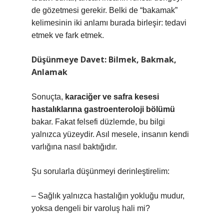
de gözetmesi gerekir. Belki de “bakamak”
kelimesinin iki anlamı burada birleşir: tedavi
etmek ve fark etmek.
Düşünmeye Davet: Bilmek, Bakmak,
Anlamak
Sonuçta,
karaciğer ve safra kesesi
hastalıklarına gastroenteroloji bölümü
bakar. Fakat felsefi düzlemde, bu bilgi
yalnızca yüzeydir. Asıl mesele, insanın kendi
varlığına nasıl baktığıdır.
Şu sorularla düşünmeyi derinleştirelim:
– Sağlık yalnızca hastalığın yokluğu mudur,
yoksa dengeli bir varoluş hali mi?