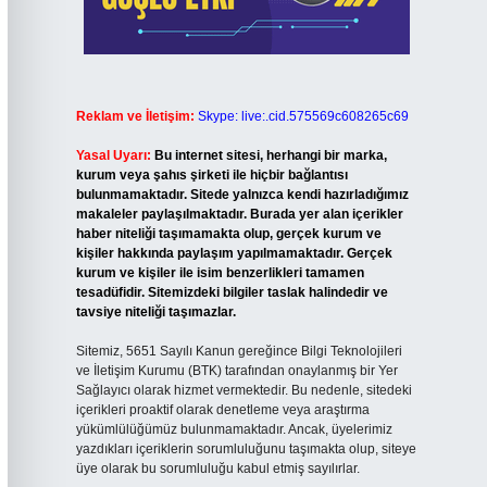
Reklam ve İletişim:
Skype: live:.cid.575569c608265c69
Yasal Uyarı:
Bu internet sitesi, herhangi bir marka,
kurum veya şahıs şirketi ile hiçbir bağlantısı
bulunmamaktadır. Sitede yalnızca kendi hazırladığımız
makaleler paylaşılmaktadır. Burada yer alan içerikler
haber niteliği taşımamakta olup, gerçek kurum ve
kişiler hakkında paylaşım yapılmamaktadır. Gerçek
kurum ve kişiler ile isim benzerlikleri tamamen
tesadüfidir. Sitemizdeki bilgiler taslak halindedir ve
tavsiye niteliği taşımazlar.
Sitemiz, 5651 Sayılı Kanun gereğince Bilgi Teknolojileri
ve İletişim Kurumu (BTK) tarafından onaylanmış bir Yer
Sağlayıcı olarak hizmet vermektedir. Bu nedenle, sitedeki
içerikleri proaktif olarak denetleme veya araştırma
yükümlülüğümüz bulunmamaktadır. Ancak, üyelerimiz
yazdıkları içeriklerin sorumluluğunu taşımakta olup, siteye
üye olarak bu sorumluluğu kabul etmiş sayılırlar.