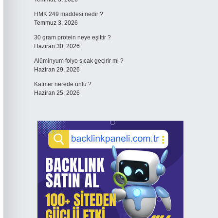
HMK 249 maddesi nedir ?
Temmuz 3, 2026
30 gram protein neye eşittir ?
Haziran 30, 2026
Alüminyum folyo sıcak geçirir mi ?
Haziran 29, 2026
Katmer nerede ünlü ?
Haziran 25, 2026