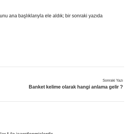
 ana başlıklarıyla ele aldık; bir sonraki yazıda
Sonraki Yazı
Banket kelime olarak hangi anlama gelir ?